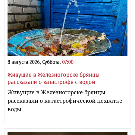
8 августа 2026, Суббота,
07:00
Живущие в Железногорске брянцы
рассказали о катастрофе с водой
Живущие в Железногорске брянцы
рассказали о катастрофической нехватке
воды