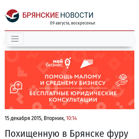
БРЯНСКИЕ
НОВОСТИ
09 августа, воскресенье
15 декабря 2015, Вторник,
10:14
Похищенную в Брянске фуру