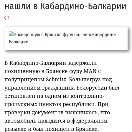
нашли в Кабардино-Балкарии
В Кабардино-Балкарии задержали
похищенную в Брянске фуру MAN с
полуприцепом Schmitz. Большегруз под
управлением гражданина Белоруссии был
остановлен на одном из контрольно-
пропускных пунктов республики. При
проверки документов выяснилось, что
автомобиль находится в федеральном
розыске и был похищен в Брянске.