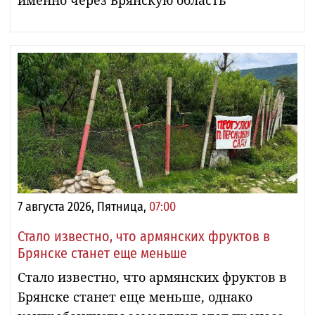
7 августа 2026, Пятница,
07:00
Стало известно, что армянских фруктов в
Брянске станет еще меньше
Стало известно, что армянских фруктов в
Брянске станет еще меньше, однако