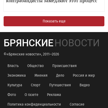
контрабандисты замедляют этот процесс
Показать еще
БРЯНСКИЕ
НОВОСТИ
©«Брянские новости», 2011—2026
Власть
Общество
Происшествия
Экономика
Мнения
Дело
Россия и мир
Культура
Спорт
Путешествия
Видео
Фото
О газете
Реклама
Политика конфиденциальности
Согласие