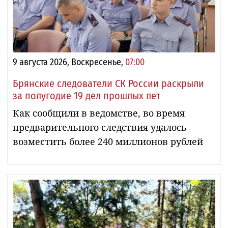
9 августа 2026, Воскресенье,
07:00
Брянские следователи СК России раскрыли
за полугодие 19 дел прошлых лет
Как сообщили в ведомстве, во время
предварительного следствия удалось
возместить более 240 миллионов рублей