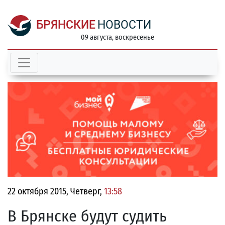
БРЯНСКИЕ
НОВОСТИ
09 августа, воскресенье
22 октября 2015, Четверг,
13:58
В Брянске будут судить