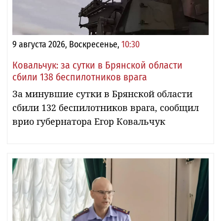
9 августа 2026, Воскресенье,
10:30
Ковальчук: за сутки в Брянской области
сбили 138 беспилотников врага
За минувшие сутки в Брянской области
сбили 132 беспилотников врага, сообщил
врио губернатора Егор Ковальчук