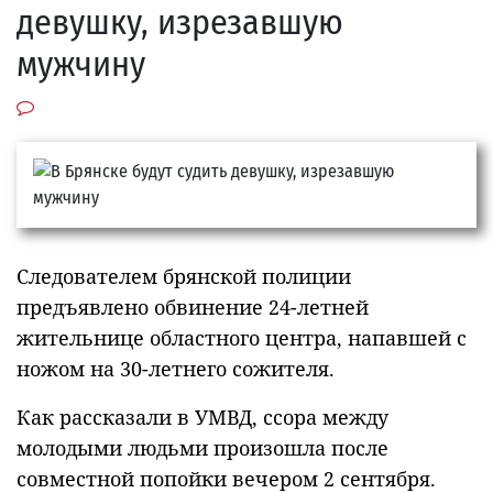
девушку, изрезавшую
мужчину
Следователем брянской полиции
предъявлено обвинение 24-летней
жительнице областного центра, напавшей с
ножом на 30-летнего сожителя.
Как рассказали в УМВД, ссора между
молодыми людьми произошла после
совместной попойки вечером 2 сентября.