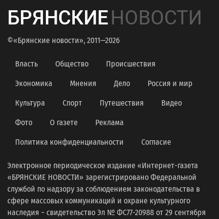
БРЯНСКИЕ
НОВОСТИ
©«Брянские новости», 2011—2026
Власть
Общество
Происшествия
Экономика
Мнения
Дело
Россия и мир
Культура
Спорт
Путешествия
Видео
Фото
О газете
Реклама
Политика конфиденциальности
Согласие
Электронное периодическое издание «Интернет-газета
«БРЯНСКИЕ НОВОСТИ» зарегистрировано Федеральной
службой по надзору за соблюдением законодательства в
сфере массовых коммуникаций и охране культурного
наследия − свидетельство Эл № ФС77-20988 от 29 сентября