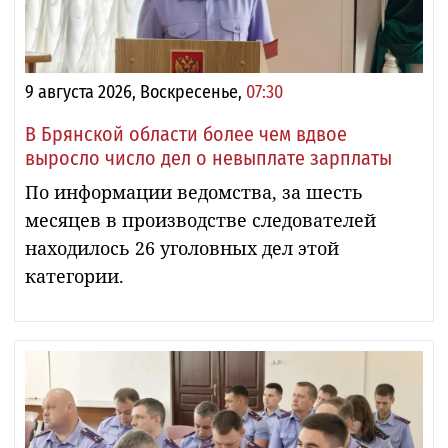
9 августа 2026, Воскресенье,
07:30
В Брянской области более чем вдвое
выросло число дел о невыплате зарплаты
По информации ведомства, за шесть
месяцев в производстве следователей
находилось 26 уголовных дел этой
категории.