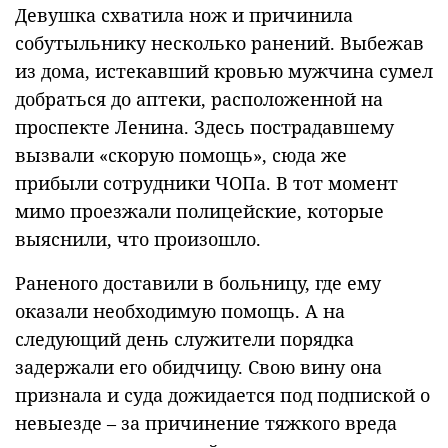
Девушка схватила нож и причинила
собутыльнику несколько ранений. Выбежав
из дома, истекавший кровью мужчина сумел
добраться до аптеки, расположенной на
проспекте Ленина. Здесь пострадавшему
вызвали «скорую помощь», сюда же
прибыли сотрудники ЧОПа. В тот момент
мимо проезжали полицейские, которые
выяснили, что произошло.
Раненого доставили в больницу, где ему
оказали необходимую помощь. А на
следующий день служители порядка
задержали его обидчицу. Свою вину она
признала и суда дожидается под подпиской о
невыезде – за причинение тяжкого вреда