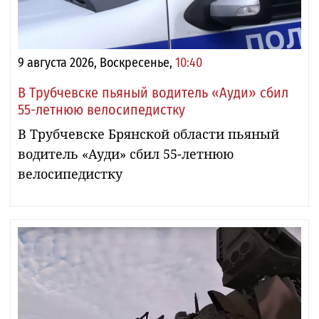
9 августа 2026, Воскресенье,
10:40
В Трубчевске пьяный водитель «Ауди» сбил
55-летнюю велосипедистку
В Трубчевске Брянской области пьяный
водитель «Ауди» сбил 55-летнюю
велосипедистку