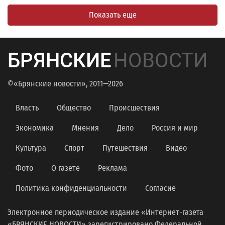
Показать еще
БРЯНСКИЕ
НОВОСТИ
©«Брянские новости», 2011—2026
Власть
Общество
Происшествия
Экономика
Мнения
Дело
Россия и мир
Культура
Спорт
Путешествия
Видео
Фото
О газете
Реклама
Политика конфиденциальности
Согласие
Электронное периодическое издание «Интернет-газета
«БРЯНСКИЕ НОВОСТИ» зарегистрировано Федеральной