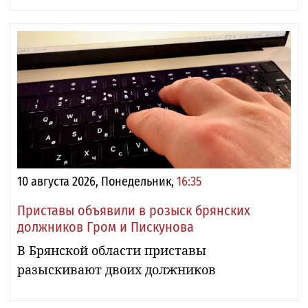
10 августа 2026, Понедельник,
16:35
Приставы объявили в розыск брянских
должников Гром и Пискунова
В Брянской области приставы
разыскивают двоих должников