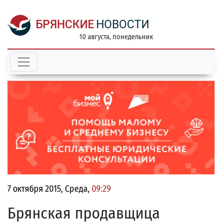
БРЯНСКИЕ
НОВОСТИ
10 августа, понедельник
7 октября 2015, Среда,
09:29
Брянская продавщица