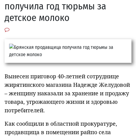
получила год тюрьмы за
детское молоко
Вынесен приговор 40-летней сотруднице
жирятинского магазина Надежде Желудовой
– женщину наказали за хранение и продажу
товара, угрожающего жизни и здоровью
потребителей.
Как сообщили в областной прокуратуре,
продавщица в помещении райпо села