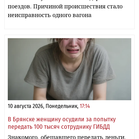
поездов. Причиной происшествия стало
неисправность одного вагона
10 августа 2026, Понедельник,
17:14
В Брянске женщину осудили за попытку
передать 100 тысяч сотруднику ГИБДД
Знакомого, обещавшего передать деньги,