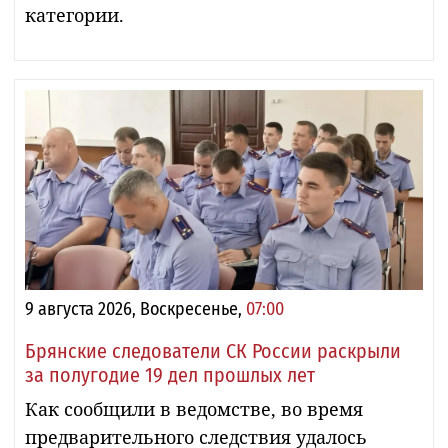
категории.
9 августа 2026, Воскресенье,
07:00
Брянские следователи СК России раскрыли
за полугодие 19 дел прошлых лет
Как сообщили в ведомстве, во время
предварительного следствия удалось