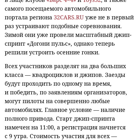
самого посещаемого автомобильного
портала региона
32CARS.RU
уже не в первый
раз устраивают подобные соревнования.
Зимой они уже провели масштабный джип-
спринт «Догони пульс», однако теперь
решили устроить осенние гонки.
Всех участников разделят на два больших
класса — квадроциклов и джипов. Заезды
будут проходить по одному на время,
и победить, по заявлениям организаторов,
могут пилоты на совершенно любые
автомобилях. Главное условие — наличие
полного привода. Старт джип-спринта
намечен на 11:00, а регистрация начнется
с 9 утра. Стоимость участия для всех —