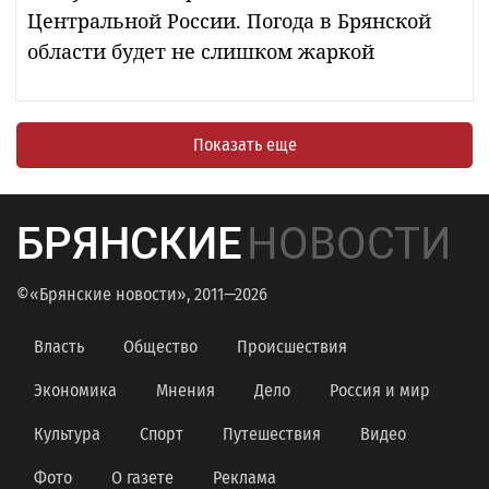
Центральной России. Погода в Брянской
области будет не слишком жаркой
Показать еще
БРЯНСКИЕ
НОВОСТИ
©«Брянские новости», 2011—2026
Власть
Общество
Происшествия
Экономика
Мнения
Дело
Россия и мир
Культура
Спорт
Путешествия
Видео
Фото
О газете
Реклама