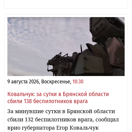
9 августа 2026, Воскресенье,
10:30
Ковальчук: за сутки в Брянской области
сбили 138 беспилотников врага
За минувшие сутки в Брянской области
сбили 132 беспилотников врага, сообщил
врио губернатора Егор Ковальчук