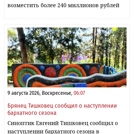
возместить более 240 миллионов рублей
9 августа 2026, Воскресенье,
06:07
Брянец Тишковец сообщил о наступлении
бархатного сезона
Синоптик Евгений Тишковец сообщил о
наступлении бархатного сезона в