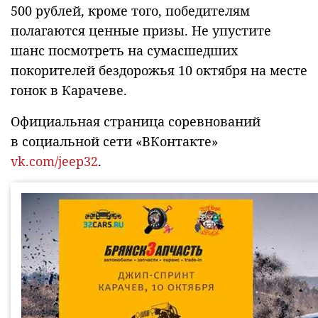
500 рублей, кроме того, победителям
полагаются ценные призы. Не упустите
шанс посмотреть на сумасшедших
покорителей бездорожья 10 октября на месте
гонок в Карачеве.
Официальная страница соревнований
в социальной сети «ВКонтакте»
vk.com/jeep32
.