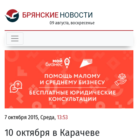
БРЯНСКИЕ
НОВОСТИ
09 августа, воскресенье
7 октября 2015, Среда,
13:53
10 октября в Карачеве