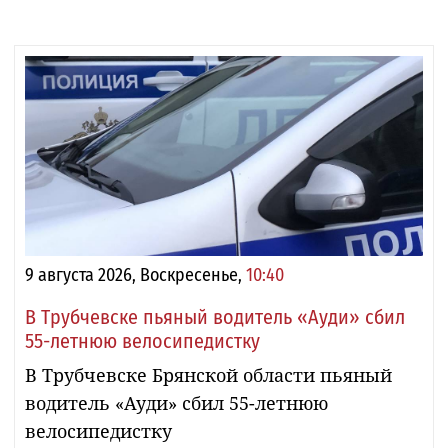
9 августа 2026, Воскресенье,
10:40
В Трубчевске пьяный водитель «Ауди» сбил
55-летнюю велосипедистку
В Трубчевске Брянской области пьяный
водитель «Ауди» сбил 55-летнюю
велосипедистку