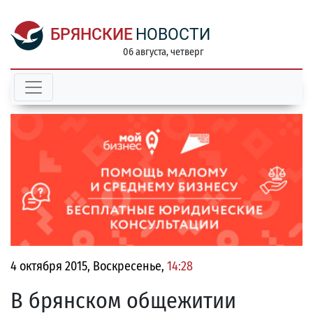
БРЯНСКИЕ
НОВОСТИ
06 августа, четверг
4 октября 2015, Воскресенье,
14:28
В брянском общежитии