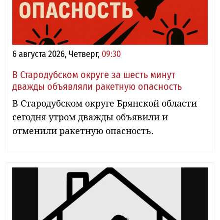
6 августа 2026, Четверг,
09:30
В Стародубском округе за шесть минут
дважды объявляли ракетную опасность
В Стародубском округе Брянской области
сегодня утром дважды объявили и
отменили ракетную опасность.