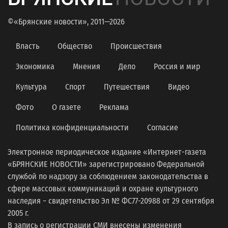
©«Брянские новости», 2011—2026
Власть
Общество
Происшествия
Экономика
Мнения
Дело
Россия и мир
Культура
Спорт
Путешествия
Видео
Фото
О газете
Реклама
Политика конфиденциальности
Согласие
Электронное периодическое издание «Интернет-газета
«БРЯНСКИЕ НОВОСТИ» зарегистрировано Федеральной
службой по надзору за соблюдением законодательства в
сфере массовых коммуникаций и охране культурного
наследия − свидетельство Эл № ФС77-20988 от 29 сентября
2005 г.
В запись о регистрации СМИ внесены изменения