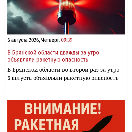
6 августа 2026, Четверг,
09:39
В Брянской области дважды за утро
объявляли ракетную опасность
В Брянской области во второй раз за утро
6 августа объявляли ракетную опасность