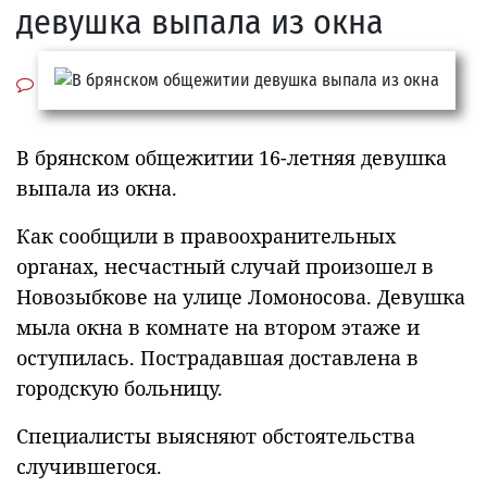
девушка выпала из окна
В брянском общежитии 16-летняя девушка
выпала из окна.
Как сообщили в правоохранительных
органах, несчастный случай произошел в
Новозыбкове на улице Ломоносова. Девушка
мыла окна в комнате на втором этаже и
оступилась. Пострадавшая доставлена в
городскую больницу.
Специалисты выясняют обстоятельства
случившегося.