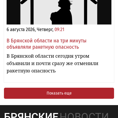
6 августа 2026, Четверг,
09:21
В Брянской области на три минуты
объявляли ракетную опасность
В Брянской области сегодня утром
объявили и почти сразу же отменили
ракетную опасность
Показать еще
БРЯНСКИЕ
НОВОСТИ