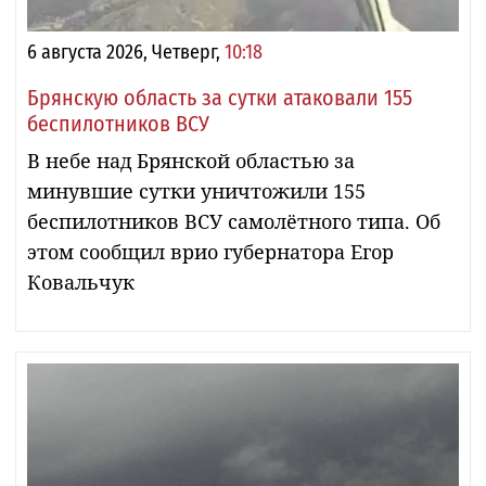
6 августа 2026, Четверг,
10:18
Брянскую область за сутки атаковали 155
беспилотников ВСУ
В небе над Брянской областью за
минувшие сутки уничтожили 155
беспилотников ВСУ самолётного типа. Об
этом сообщил врио губернатора Егор
Ковальчук