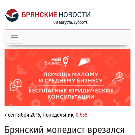
БРЯНСКИЕ
НОВОСТИ
08 августа, суббота
7 сентября 2015, Понедельник,
09:58
Брянский мопедист врезался