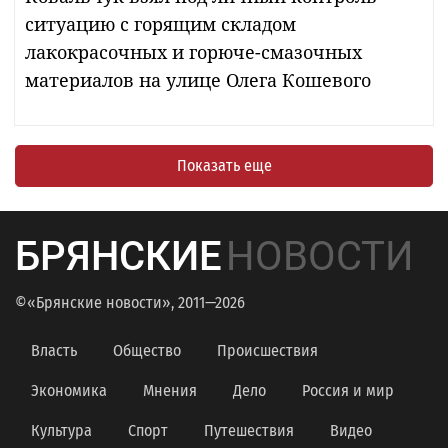
ситуацию с горящим складом
лакокрасочных и горюче-смазочных
материалов на улице Олега Кошевого
Показать еще
БРЯНСКИЕ
НОВОСТИ
©«Брянские новости», 2011—2026
Власть
Общество
Происшествия
Экономика
Мнения
Дело
Россия и мир
Культура
Спорт
Путешествия
Видео