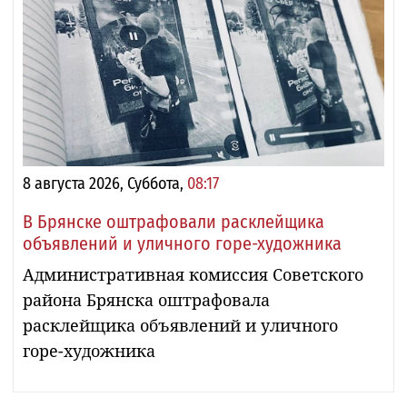
8 августа 2026, Суббота,
08:17
В Брянске оштрафовали расклейщика
объявлений и уличного горе-художника
Административная комиссия Советского
района Брянска оштрафовала
расклейщика объявлений и уличного
горе-художника