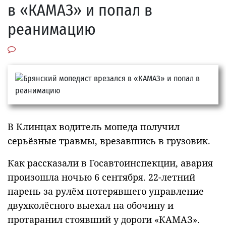
в «КАМАЗ» и попал в
реанимацию
В Клинцах водитель мопеда получил
серьёзные травмы, врезавшись в грузовик.
Как рассказали в Госавтоинспекции, авария
произошла ночью 6 сентября. 22-летний
парень за рулём потерявшего управление
двухколёсного выехал на обочину и
протаранил стоявший у дороги «КАМАЗ».