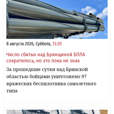
8 августа 2026, Суббота,
13:20
Число сбитых над Брянщиной БПЛА
сократилось, но это пока не знак
За прошедшие сутки над Брянской
областью бойцами уничтожено 97
вражеских беспилотника самолетного
типа