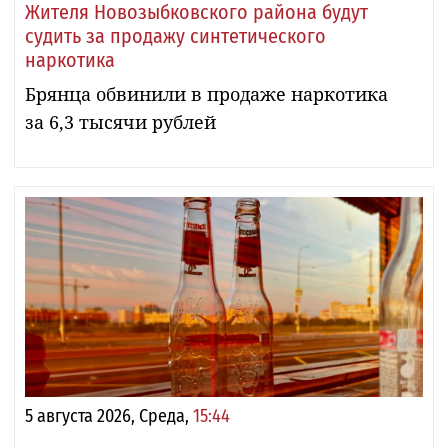
Жителя Новозыбковского района будут
судить за продажу синтетического
наркотика
Брянца обвинили в продаже наркотика
за 6,3 тысячи рублей
5 августа 2026, Среда,
15:44