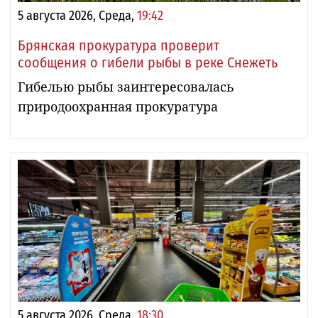
5 августа 2026, Среда,
19:42
Брянская прокуратура проверит
сообщения о гибели рыбы в реке Снежеть
Гибелью рыбы заинтересовалась
природоохранная прокуратура
5 августа 2026, Среда,
18:30