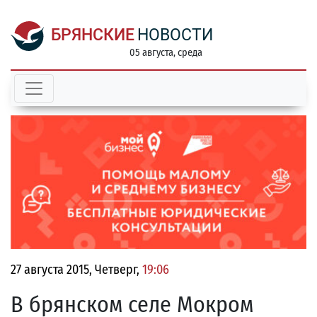
БРЯНСКИЕ
НОВОСТИ
05 августа, среда
27 августа 2015, Четверг,
19:06
В брянском селе Мокром