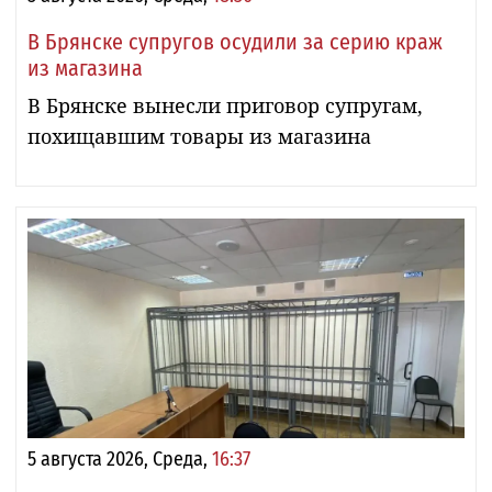
В Брянске супругов осудили за серию краж
из магазина
В Брянске вынесли приговор супругам,
похищавшим товары из магазина
5 августа 2026, Среда,
16:37