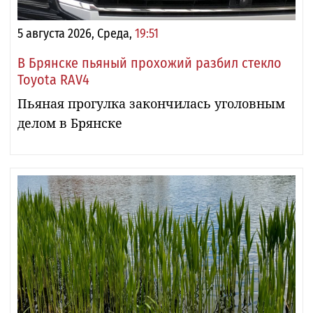
5 августа 2026, Среда,
19:51
В Брянске пьяный прохожий разбил стекло
Toyota RAV4
Пьяная прогулка закончилась уголовным
делом в Брянске