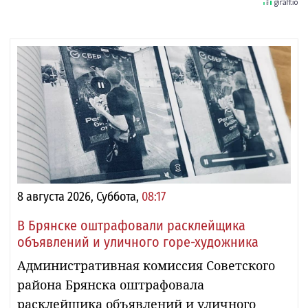
8 августа 2026, Суббота,
08:17
В Брянске оштрафовали расклейщика
объявлений и уличного горе-художника
Административная комиссия Советского
района Брянска оштрафовала
расклейщика объявлений и уличного