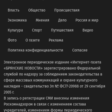
Власть
Общество
Происшествия
Экономика
Мнения
Дело
Россия и мир
Культура
Спорт
Путешествия
Видео
Фото
О газете
Реклама
Политика конфиденциальности
Согласие
Электронное периодическое издание «Интернет-газета
«БРЯНСКИЕ НОВОСТИ» зарегистрировано Федеральной
службой по надзору за соблюдением законодательства в
сфере массовых коммуникаций и охране культурного
наследия − свидетельство Эл № ФС77-20988 от 29 сентября
2005 г.
В запись о регистрации СМИ внесены изменения
Роскомнадзором в связи с изменением состава
учредителей, изменением формы периодического