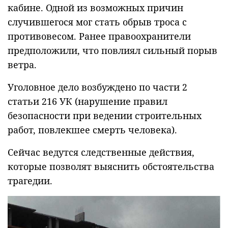
кабине. Одной из возможных причин
случившегося мог стать обрыв троса с
противовесом. Ранее правоохранители
предположили, что повлиял сильный порыв
ветра.
Уголовное дело возбуждено по части 2
статьи 216 УК (нарушение правил
безопасности при ведении строительных
работ, повлекшее смерть человека).
Сейчас ведутся следственные действия,
которые позволят выяснить обстоятельства
трагедии.