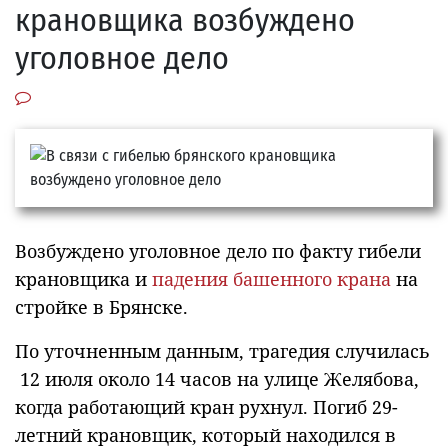
крановщика возбуждено
уголовное дело
Возбуждено уголовное дело по факту гибели
крановщика и
падения башенного крана
на
стройке в Брянске.
По уточненным данным, трагедия случилась
12 июля около 14 часов на улице Желябова,
когда работающий кран рухнул. Погиб 29-
летний крановщик, который находился в