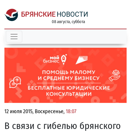
БРЯНСКИЕ
НОВОСТИ
08 августа, суббота
12 июля 2015, Воскресенье,
18:07
В связи с гибелью брянского