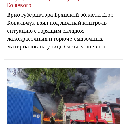
Кошевого
Врио губернатора Брянской области Егор
Ковальчук взял под личный контроль
ситуацию с горящим складом
лакокрасочных и горюче-смазочных
материалов на улице Олега Кошевого