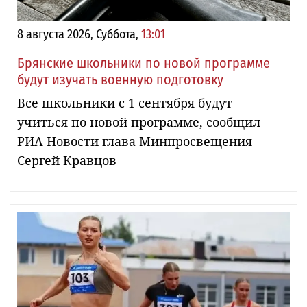
8 августа 2026, Суббота,
13:01
Брянские школьники по новой программе
будут изучать военную подготовку
Все школьники с 1 сентября будут
учиться по новой программе, сообщил
РИА Новости глава Минпросвещения
Сергей Кравцов