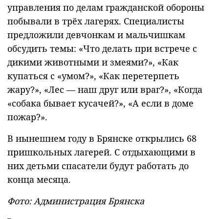
управления по делам гражданской обороны
побывали в трёх лагерях. Специалисты
предложили девчонкам и мальчишкам
обсудить темы: «Что делать при встрече с
дикими животными и змеями?», «Как
купаться с «умом?», «Как перетерпеть
жару?», «Лес — наш друг или враг?», «Когда
«собака бывает кусачей?», «А если в доме
пожар?».
В нынешнем году в Брянске открылись 68
пришкольных лагерей. С отдыхающими в
них детьми спасатели будут работать до
конца месяца.
Фото: Администрация Брянска