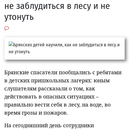
не заблудиться в лесу и не
утонуть
Брянские спасатели пообщались с ребятами
в детских пришкольных лагерях: юным
слушателям рассказали о том, как
действовать в опасных ситуациях –
правильно вести себя в лесу, на воде, во
время грозы и пожаров.
На сегодняшний день сотрудники