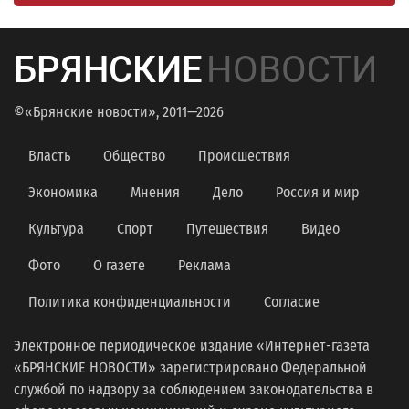
БРЯНСКИЕ
НОВОСТИ
©«Брянские новости», 2011—2026
Власть
Общество
Происшествия
Экономика
Мнения
Дело
Россия и мир
Культура
Спорт
Путешествия
Видео
Фото
О газете
Реклама
Политика конфиденциальности
Согласие
Электронное периодическое издание «Интернет-газета
«БРЯНСКИЕ НОВОСТИ» зарегистрировано Федеральной
службой по надзору за соблюдением законодательства в