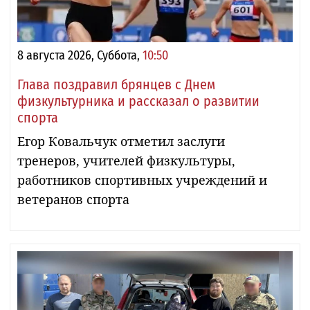
8 августа 2026, Суббота,
10:50
Глава поздравил брянцев с Днем
физкультурника и рассказал о развитии
спорта
Егор Ковальчук отметил заслуги
тренеров, учителей физкультуры,
работников спортивных учреждений и
ветеранов спорта