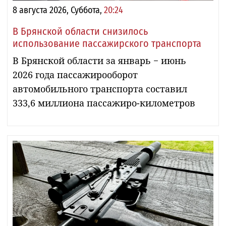
8 августа 2026, Суббота,
20:24
В Брянской области снизилось
использование пассажирского транспорта
В Брянской области за январь − июнь
2026 года пассажирооборот
автомобильного транспорта составил
333,6 миллиона пассажиро-километров