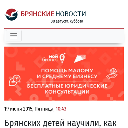
БРЯНСКИЕ
НОВОСТИ
08 августа, суббота
19 июня 2015, Пятница,
10:43
Брянских детей научили, как