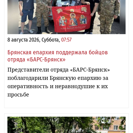
8 августа 2026, Суббота,
07:57
Брянская епархия поддержала бойцов
отряда «БАРС-Брянск»
Представители отряда «БАРС-Брянск»
поблагодарили Брянскую епархию за
оперативность и неравнодушие к их
просьбе