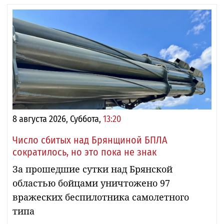
8 августа 2026, Суббота,
13:20
Число сбитых над Брянщиной БПЛА
сократилось, но это пока не знак
За прошедшие сутки над Брянской
областью бойцами уничтожено 97
вражеских беспилотника самолетного
типа