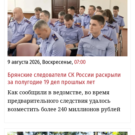
9 августа 2026, Воскресенье,
07:00
Брянские следователи СК России раскрыли
за полугодие 19 дел прошлых лет
Как сообщили в ведомстве, во время
предварительного следствия удалось
возместить более 240 миллионов рублей