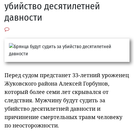
убийство десятилетней
давности
Перед судом предстанет 33-летний уроженец
Жуковского района Алексей Горбунов,
который более семи лет скрывался от
следствия. Мужчину будут судить за
убийство десятилетней давности и
причинение смертельных травм человеку
по неосторожности.