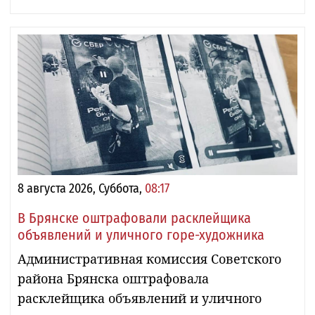
8 августа 2026, Суббота,
08:17
В Брянске оштрафовали расклейщика
объявлений и уличного горе-художника
Административная комиссия Советского
района Брянска оштрафовала
расклейщика объявлений и уличного