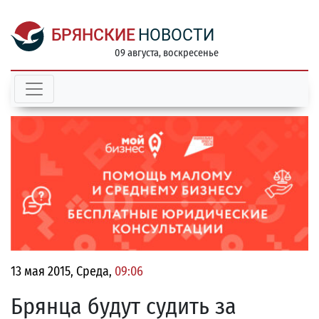
БРЯНСКИЕ
НОВОСТИ
09 августа, воскресенье
13 мая 2015, Среда,
09:06
Брянца будут судить за