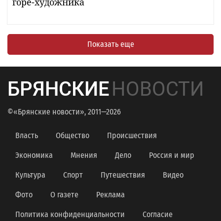
горе-художника
Показать еще
БРЯНСКИЕ
НОВОСТИ
©«Брянские новости», 2011—2026
Власть
Общество
Происшествия
Экономика
Мнения
Дело
Россия и мир
Культура
Спорт
Путешествия
Видео
Фото
О газете
Реклама
Политика конфиденциальности
Согласие