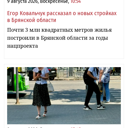
9 августа 2026, Воскресенье,
10:54
Егор Ковальчук рассказал о новых стройках
в Брянской области
Почти 3 млн квадратных метров жилья
построили в Брянской области за годы
нацпроекта