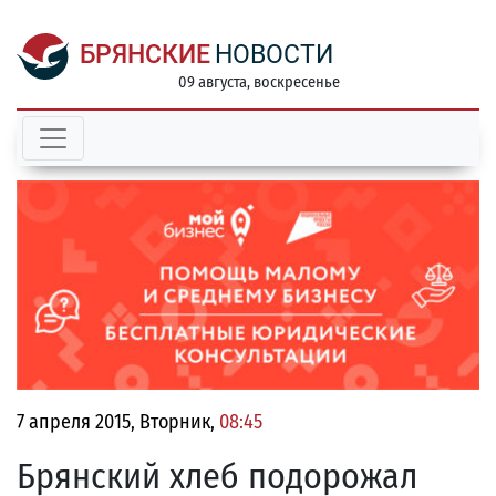
БРЯНСКИЕ
НОВОСТИ
09 августа, воскресенье
7 апреля 2015, Вторник,
08:45
Брянский хлеб подорожал