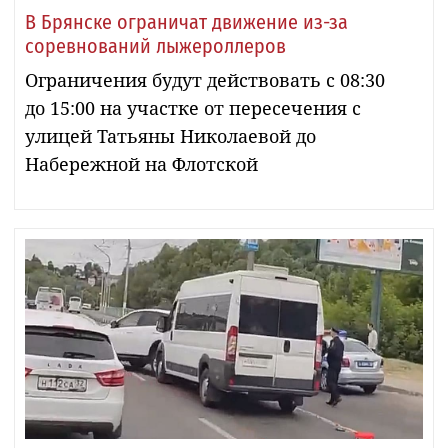
В Брянске ограничат движение из-за
соревнований лыжероллеров
Ограничения будут действовать с 08:30
до 15:00 на участке от пересечения с
улицей Татьяны Николаевой до
Набережной на Флотской