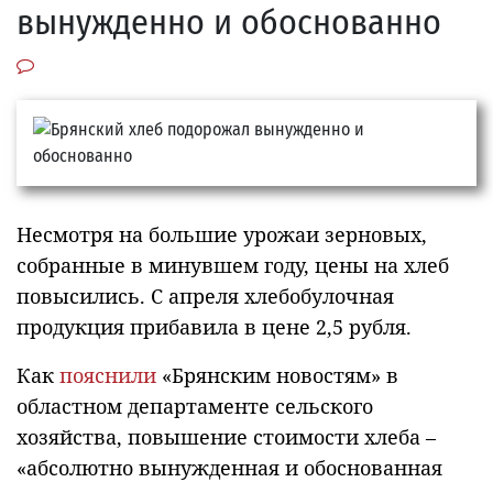
вынужденно и обоснованно
Несмотря на большие урожаи зерновых,
собранные в минувшем году, цены на хлеб
повысились. С апреля хлебобулочная
продукция прибавила в цене 2,5 рубля.
Как
пояснили
«Брянским новостям» в
областном департаменте сельского
хозяйства, повышение стоимости хлеба –
«абсолютно вынужденная и обоснованная