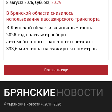
8 августа 2026, Суббота,
20:24
В Брянской области снизилось
использование пассажирского транспорта
В Брянской области за январь − июнь
2026 года пассажирооборот
автомобильного транспорта составил
333,6 миллиона пассажиро-километров
Показать еще
БРЯНСКИЕ
НОВОСТИ
©«Брянские новости», 2011—2026