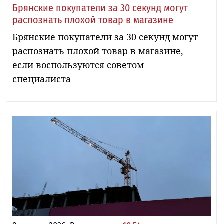
Брянские покупатели за 30 секунд могут
распознать плохой товар в магазине
Брянские покупатели за 30 секунд могут
распознать плохой товар в магазине,
если воспользуются советом
специалиста