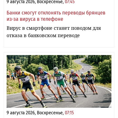
9 августа 2026, Воскресенье,
07:45
Банки смогут отклонять переводы брянцев
из-за вируса в телефоне
Вирус в смартфоне станет поводом для
отказа в банковском переводе
9 августа 2026, Воскресенье,
07:15