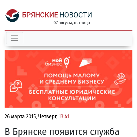
БРЯНСКИЕ
НОВОСТИ
07 августа, пятница
26 марта 2015, Четверг,
13:41
В Брянске появится служба