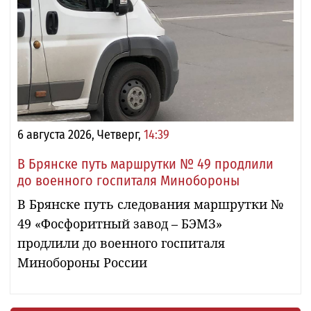
6 августа 2026, Четверг,
14:39
В Брянске путь маршрутки № 49 продлили
до военного госпиталя Минобороны
В Брянске путь следования маршрутки №
49 «Фосфоритный завод – БЭМЗ»
продлили до военного госпиталя
Минобороны России