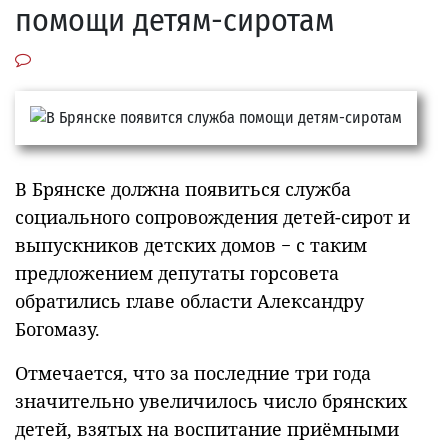
помощи детям-сиротам
В Брянске должна появиться служба
социального сопровождения детей-сирот и
выпускников детских домов − с таким
предложением депутаты горсовета
обратились главе области Александру
Богомазу.
Отмечается, что за последние три года
значительно увеличилось число брянских
детей, взятых на воспитание приёмными