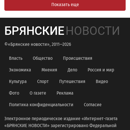
Показать еще
БРЯНСКИЕ
НОВОСТИ
©«Брянские новости», 2011—2026
Власть
Общество
Происшествия
Экономика
Мнения
Дело
Россия и мир
Культура
Спорт
Путешествия
Видео
Фото
О газете
Реклама
Политика конфиденциальности
Согласие
Электронное периодическое издание «Интернет-газета
«БРЯНСКИЕ НОВОСТИ» зарегистрировано Федеральной