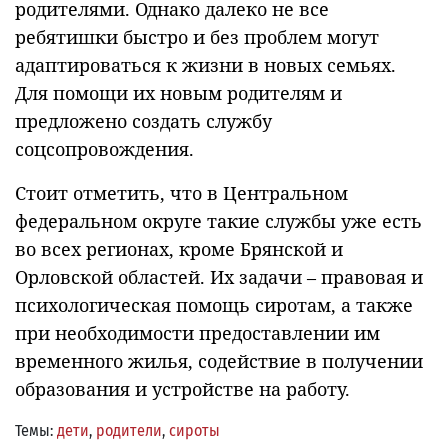
родителями. Однако далеко не все
ребятишки быстро и без проблем могут
адаптироваться к жизни в новых семьях.
Для помощи их новым родителям и
предложено создать службу
соцсопровождения.
Стоит отметить, что в Центральном
федеральном округе такие службы уже есть
во всех регионах, кроме Брянской и
Орловской областей. Их задачи – правовая и
психологическая помощь сиротам, а также
при необходимости предоставлении им
временного жилья, содействие в получении
образования и устройстве на работу.
Темы:
дети
,
родители
,
сироты