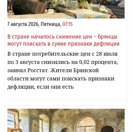
7 августа 2026, Пятница,
07:15
В стране началось снижение цен − брянцы
могут поискать в сумке признаки дефляции
В стране потребительские цен с 28 июля
по 3 августа снизились на 0,02 процента,
заявил Росстат. Жители Брянской
области могут сами поискать признаки
дефляции, если они есть