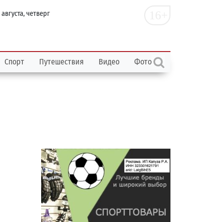
16+
 августа, четверг
Спорт
Путешествия
Видео
Фото