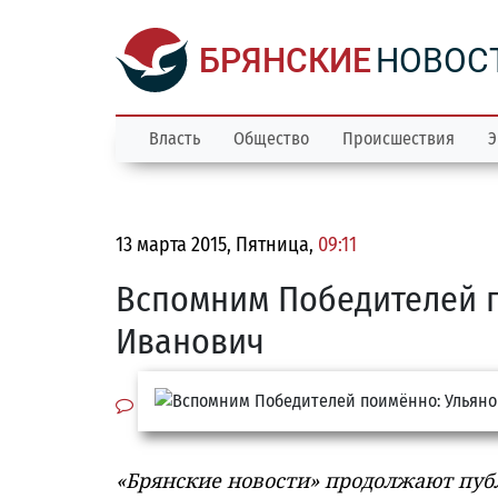
БРЯНСКИЕ
НОВОС
Власть
Общество
Происшествия
Э
13 марта 2015, Пятница,
09:11
Вспомним Победителей 
Иванович
«Брянские новости» продолжают пу