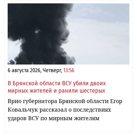
6 августа 2026, Четверг,
13:56
В Брянской области ВСУ убили двоих
мирных жителей и ранили шестерых
Врио губернатора Брянской области Егор
Ковальчук рассказал о последствиях
ударов ВСУ по мирным жителям