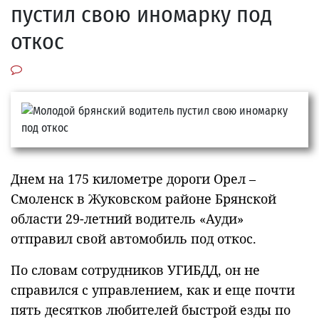
пустил свою иномарку под
откос
Днем на 175 километре дороги Орел –
Смоленск в Жуковском районе Брянской
области 29-летний водитель «Ауди»
отправил свой автомобиль под откос.
По словам сотрудников УГИБДД, он не
справился с управлением, как и еще почти
пять десятков любителей быстрой езды по