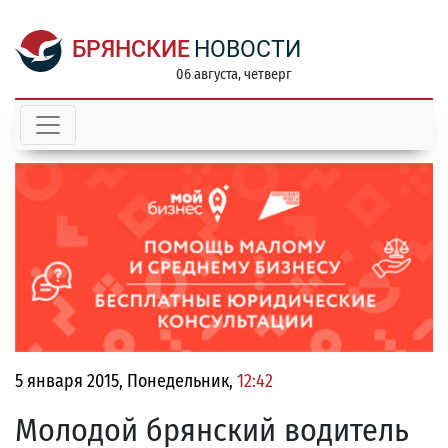
БРЯНСКИЕ
НОВОСТИ
06 августа, четверг
5 января 2015, Понедельник,
12:42
Молодой брянский водитель