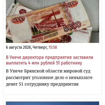
6 августа 2026, Четверг,
15:58
В Унече директора предприятия заставили
выплатить 4 млн рублей 51 работнику
В Унече Брянской области мировой суд
рассмотрит уголовное дело о невыплате
денег 51 сотруднику предприятия