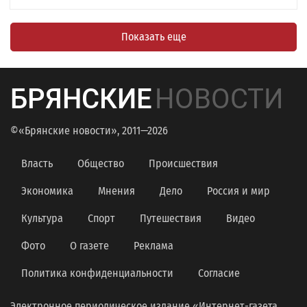
Показать еще
БРЯНСКИЕ
НОВОСТИ
©«Брянские новости», 2011—2026
Власть
Общество
Происшествия
Экономика
Мнения
Дело
Россия и мир
Культура
Спорт
Путешествия
Видео
Фото
О газете
Реклама
Политика конфиденциальности
Согласие
Электронное периодическое издание «Интернет-газета