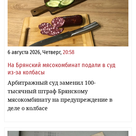
6 августа 2026, Четверг,
20:58
На Брянский мясокомбинат подали в суд
из-за колбасы
Арбитражный суд заменил 100-
тысячный штраф Брянскому
мясокомбинату на предупреждение в
деле о колбасе