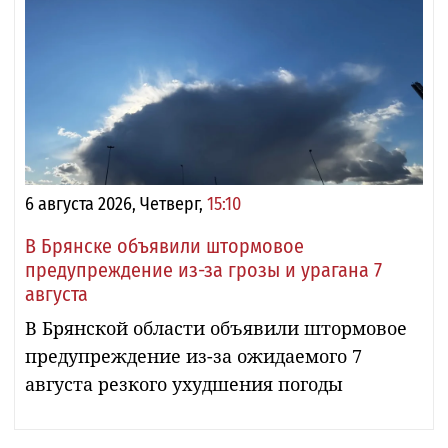
6 августа 2026, Четверг,
15:10
В Брянске объявили штормовое
предупреждение из-за грозы и урагана 7
августа
В Брянской области объявили штормовое
предупреждение из-за ожидаемого 7
августа резкого ухудшения погоды