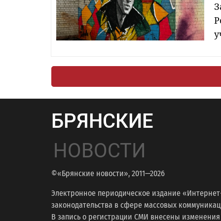
З
Р
у
БРЯНСКИЕ
НОВОСТИ
©«Брянские новости», 2011—2026
Электронное периодическое издание «Интернет
законодательства в сфере массовых коммуникаций
В запись о регистрации СМИ внесены изменения