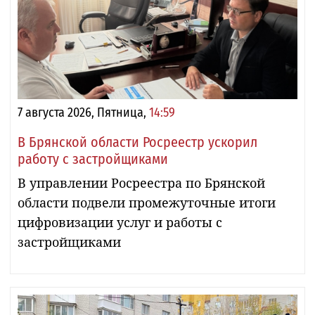
7 августа 2026, Пятница,
14:59
В Брянской области Росреестр ускорил
работу с застройщиками
В управлении Росреестра по Брянской
области подвели промежуточные итоги
цифровизации услуг и работы с
застройщиками