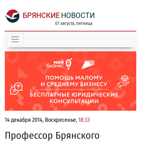
БРЯНСКИЕ
НОВОСТИ
07 августа, пятница
14 декабря 2014, Воскресенье,
18:33
Профессор Брянского