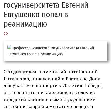
госуниверситета Евгений
Евтушенко попал в
реанимацию
Сегодня утром знаменитый поэт Евгений
Евтушенко, приехавший в Ростов-на-Дону
для участия в концерте к 70-летию Победы,
был срочно госпитализирован в одну из
городских клиник в связи с ухудшением
состояния здоровья − об этом сообщила