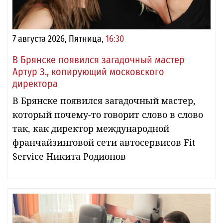
7 августа 2026, Пятница,
16:30
В Брянске появился загадочный мастер
Артур З., копирующий московского
директора
В Брянске появился загадочный мастер,
который почему-то говорит слово в слово
так, как директор международной
франчайзинговой сети автосервисов Fit
Service Никита Родионов