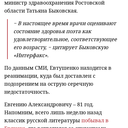
министр здравоохранения Ростовской
области Татьяна Быковская.
− В настоящее время врачи оценивают
состояние здоровья поэта как
удовлетворительное, соответствующее
его возрасту, − цитирует Быковскую
«Интерфакс».
По данным СМИ, Евтушенко находится в
реанимации, куда был доставлен с
подозрением на острую серечную
недостаточность.
Евгению Александровичу – 81 год.
Напомним, всего лишь неделю назад
классик русской литературы
побывал в