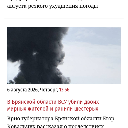
августа резкого ухудшения погоды
6 августа 2026, Четверг,
13:56
В Брянской области ВСУ убили двоих
мирных жителей и ранили шестерых
Врио губернатора Брянской области Егор
Ковальчук рассказал о последствиях