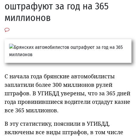
оштрафуют за год на 365
миллионов
С начала года брянские автомобилисты
заплатили более 300 миллионов рулей
штрафов. В УГИБДД уверены, что за 365 дней
года провинившиеся водители отдадут казне
все 365 миллионов.
В эту статистику, пояснили в УГИБДД,
включены все виды штрафов, в том числе