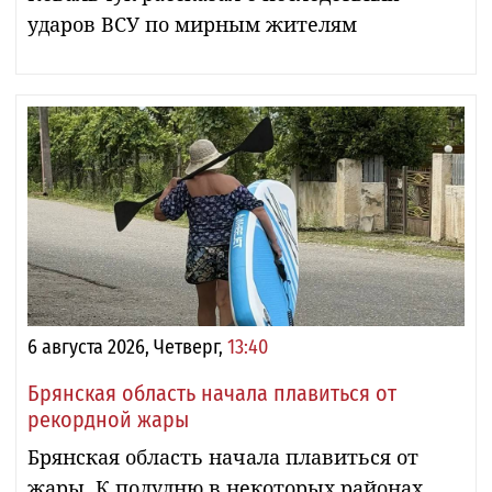
ударов ВСУ по мирным жителям
6 августа 2026, Четверг,
13:40
Брянская область начала плавиться от
рекордной жары
Брянская область начала плавиться от
жары. К полудню в некоторых районах