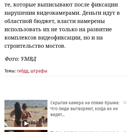
те, которые выписывают после фиксации
нарушения видеокамерами. Деньги идут в
областной бюджет, власти намерены
использовать их не только на развитие
комплексов видеофиксации, но и на
строительство мостов.
Фото: УМВД
Темы:
гибдд
,
штрафы
Скрытая камера на пляже Крыма:
i
Что люди вытворяют, когда их не
видят...