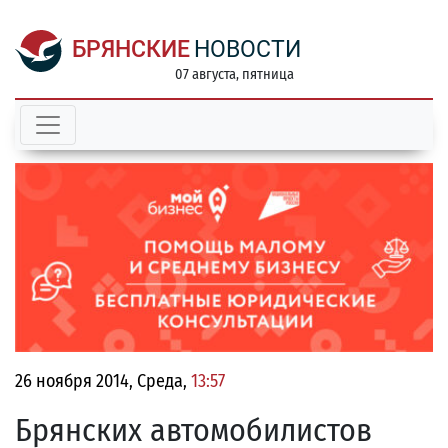
БРЯНСКИЕ
НОВОСТИ
07 августа, пятница
26 ноября 2014, Среда,
13:57
Брянских автомобилистов