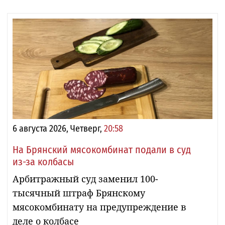
6 августа 2026, Четверг,
20:58
На Брянский мясокомбинат подали в суд
из-за колбасы
Арбитражный суд заменил 100-
тысячный штраф Брянскому
мясокомбинату на предупреждение в
деле о колбасе