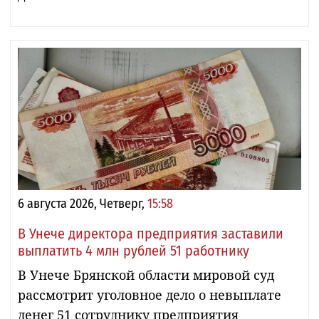
6 августа 2026, Четверг,
15:58
В Унече директора предприятия заставили
выплатить 4 млн рублей 51 работнику
В Унече Брянской области мировой суд
рассмотрит уголовное дело о невыплате
денег 51 сотруднику предприятия