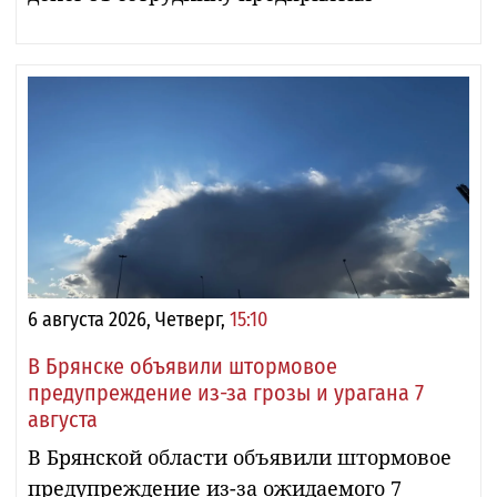
6 августа 2026, Четверг,
15:10
В Брянске объявили штормовое
предупреждение из-за грозы и урагана 7
августа
В Брянской области объявили штормовое
предупреждение из-за ожидаемого 7