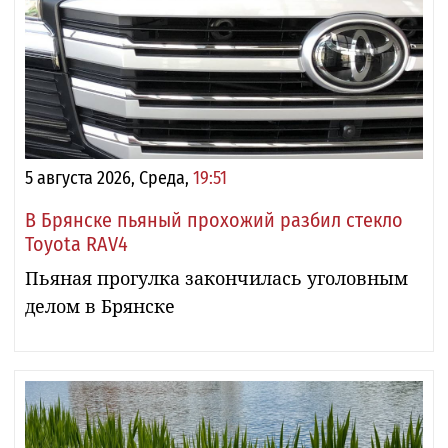
5 августа 2026, Среда,
19:51
В Брянске пьяный прохожий разбил стекло
Toyota RAV4
Пьяная прогулка закончилась уголовным
делом в Брянске