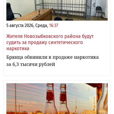
5 августа 2026, Среда,
16:37
Жителя Новозыбковского района будут
судить за продажу синтетического
наркотика
Брянца обвинили в продаже наркотика
за 6,3 тысячи рублей