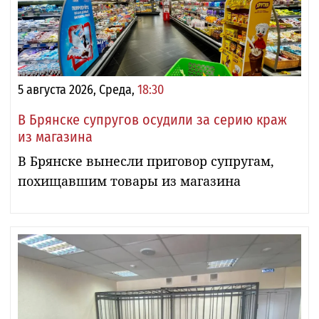
5 августа 2026, Среда,
18:30
В Брянске супругов осудили за серию краж
из магазина
В Брянске вынесли приговор супругам,
похищавшим товары из магазина