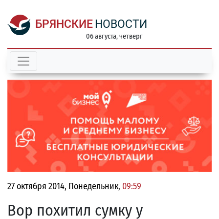
БРЯНСКИЕ
НОВОСТИ
06 августа, четверг
27 октября 2014, Понедельник,
09:59
Вор похитил сумку у