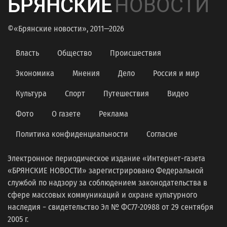
БРЯНСКИЕ
НОВОСТИ
©«Брянские новости», 2011—2026
Власть
Общество
Происшествия
Экономика
Мнения
Дело
Россия и мир
Культура
Спорт
Путешествия
Видео
Фото
О газете
Реклама
Политика конфиденциальности
Согласие
Электронное периодическое издание «Интернет-газета
«БРЯНСКИЕ НОВОСТИ» зарегистрировано Федеральной
службой по надзору за соблюдением законодательства в
сфере массовых коммуникаций и охране культурного
наследия − свидетельство Эл № ФС77-20988 от 29 сентября
2005 г.