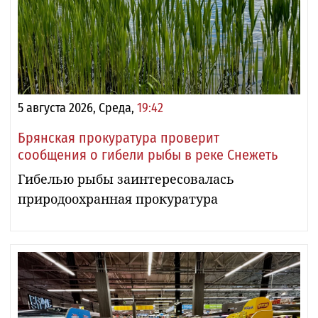
5 августа 2026, Среда,
19:42
Брянская прокуратура проверит
сообщения о гибели рыбы в реке Снежеть
Гибелью рыбы заинтересовалась
природоохранная прокуратура