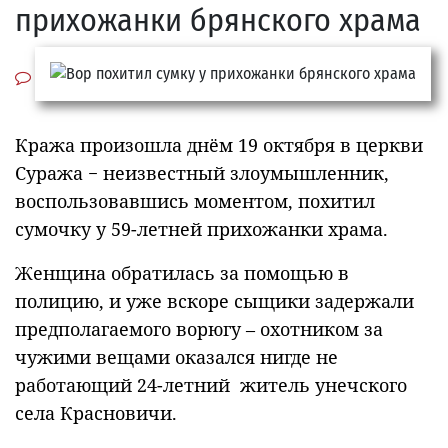
прихожанки брянского храма
Кража произошла днём 19 октября в церкви
Суража − неизвестный злоумышленник,
воспользовавшись моментом, похитил
сумочку у 59-летней прихожанки храма.
Женщина обратилась за помощью в
полицию, и уже вскоре сыщики задержали
предполагаемого ворюгу – охотником за
чужими вещами оказался нигде не
работающий 24-летний житель унечского
села Красновичи.