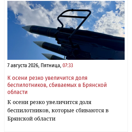
7 августа 2026, Пятница,
07:33
К осени резко увеличится доля
беспилотников, сбиваемых в Брянской
области
К осени резко увеличится доля
беспилотников, которые сбиваются в
Брянской области