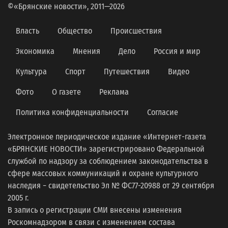
©«Брянские новости», 2011—2026
Власть
Общество
Происшествия
Экономика
Мнения
Дело
Россия и мир
Культура
Спорт
Путешествия
Видео
Фото
О газете
Реклама
Политика конфиденциальности
Согласие
Электронное периодическое издание «Интернет-газета
«БРЯНСКИЕ НОВОСТИ» зарегистрировано Федеральной
службой по надзору за соблюдением законодательства в
сфере массовых коммуникаций и охране культурного
наследия − свидетельство Эл № ФС77-20988 от 29 сентября
2005 г.
В запись о регистрации СМИ внесены изменения
Роскомнадзором в связи с изменением состава