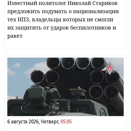
Известный политолог Николай Стариков
предложить подумать о национализации
тех НПЗ, владельцы которых не смогли
их защитить от ударов беспилотников и
ракет
6 августа 2026, Четверг,
05:05