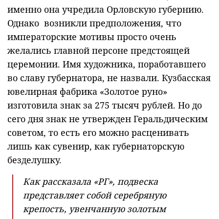
именно она учредила Орловскую губернию.
Однако возникли предположения, что
императорские мотивы просто очень
желались главной персоне предстоящей
церемонии. Имя художника, поработавшего
во славу губернатора, не назвали. Кузбасская
ювелирная фабрика «Золотое руно»
изготовила знак за 275 тысяч рублей. Но до
сего дня знак не утвержден Геральдическим
советом, то есть его можно расценивать
лишь как сувенир, как губернаторскую
безделушку.
Как рассказала «РГ», подвеска
представляет собой серебряную
крепость, увенчанную золотым