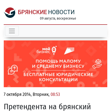
БРЯНСКИЕ
НОВОСТИ
09 августа, воскресенье
7 октября 2014, Вторник,
08:53
Претендента на брянский