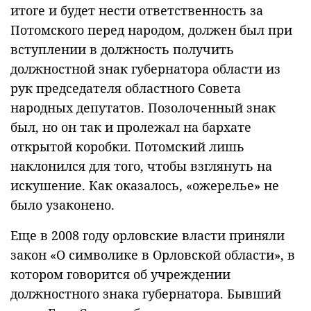
итоге и будет нести ответственность за
Потомского перед народом, должен был при
вступлении в должность получить
должностной знак губернатора области из
рук председателя областного Совета
народных депутатов. Позолоченный знак
был, но он так и пролежал на бархате
открытой коробки. Потомский лишь
наклонился для того, чтобы взглянуть на
искушение. Как оказалось, «ожерелье» не
было узаконено.
Еще в 2008 году орловские власти приняли
закон «О символике в Орловской области», в
котором говорится об учреждении
должностного знака губернатора. Бывший