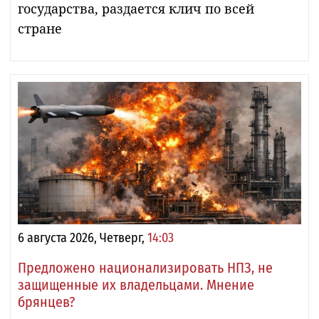
государства, раздается клич по всей
стране
6 августа 2026, Четверг,
14:03
Предложено национализировать НПЗ, не
защищенные их владельцами. Мнение
брянцев?