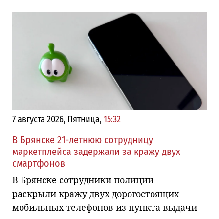
7 августа 2026, Пятница,
15:32
В Брянске 21-летнюю сотрудницу
маркетплейса задержали за кражу двух
смартфонов
В Брянске сотрудники полиции
раскрыли кражу двух дорогостоящих
мобильных телефонов из пункта выдачи