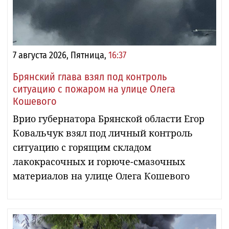
7 августа 2026, Пятница,
16:37
Брянский глава взял под контроль
ситуацию с пожаром на улице Олега
Кошевого
Врио губернатора Брянской области Егор
Ковальчук взял под личный контроль
ситуацию с горящим складом
лакокрасочных и горюче-смазочных
материалов на улице Олега Кошевого