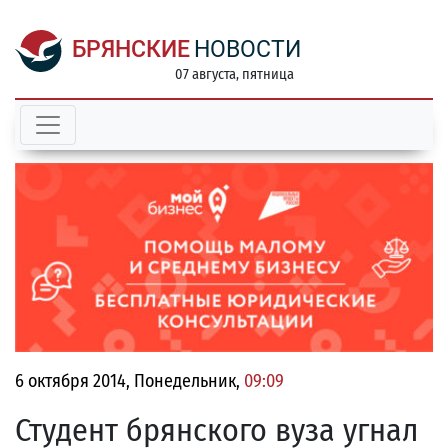
БРЯНСКИЕ
НОВОСТИ
07 августа, пятница
6 октября 2014, Понедельник,
09:09
Студент брянского вуза угнал