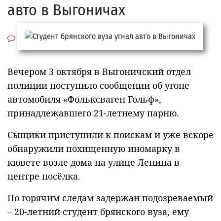
авто в Выгоничах
Вечером 3 октября в Выгоничский отдел
полиции поступило сообщении об угоне
автомобиля «Фольксваген Гольф»,
принадлежавшего 21-летнему парню.
Сыщики приступили к поискам и уже вскоре
обнаружили похищенную иномарку в
кювете возле дома на улице Ленина в
центре посёлка.
По горячим следам задержан подозреваемый
– 20-летний студент брянского вуза, ему