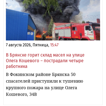
7 августа 2026, Пятница,
15:47
В Брянске горит склад масел на улице
Олега Кошевого – пострадали четыре
работника
В Фокинском районе Брянска 50
спасателей приступили к тушению
крупного пожара на улице Олега
Кошевого, 34В