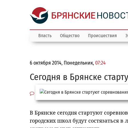
БРЯНСКИЕ
НОВОС
Власть
Общество
Происшествия
Э
6 октября 2014, Понедельник,
07:24
Сегодня в Брянске стар
В Брянске сегодня стартуют соревнов
городских школ будут состязаться в 