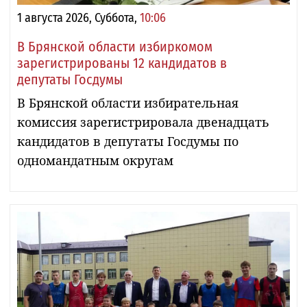
1 августа 2026, Суббота,
10:06
В Брянской области избиркомом
зарегистрированы 12 кандидатов в
депутаты Госдумы
В Брянской области избирательная
комиссия зарегистрировала двенадцать
кандидатов в депутаты Госдумы по
одномандатным округам