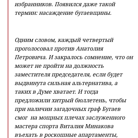
избранников. Появился даже такой
термин: насаждение бугаевщины.
Одним словом, каждый четвертый
проголосовал против Анатолия
Петровича. И закралось сомнение, что он
может не пройти на должность
заместителя председателя, если будет
выдвинута сильная альтернатива, а
таких в Думе хватает. И тогда
предложили хитрый бюллетень, чтобы
при наличии загадочных граф Бугаев
смог на мощных плечах заслуженного
мастера спорта Виталия Минакова
въехать в роскошные апартаменты,