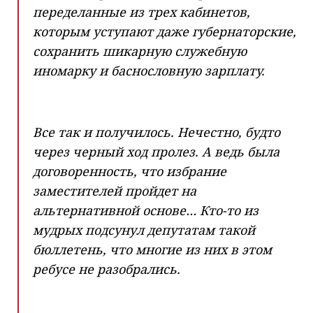
переделанные из трех кабинетов,
которым уступают даже губернаторские,
сохранить шикарную служебную
иномарку и баснословную зарплату.
Все так и получилось. Нечестно, будто
через черный ход пролез. А ведь была
договоренность, что избрание
заместителей пройдет на
альтернативной основе… Кто-то из
мудрых подсунул депутатам такой
бюллетень, что многие из них в этом
ребусе не разобрались.