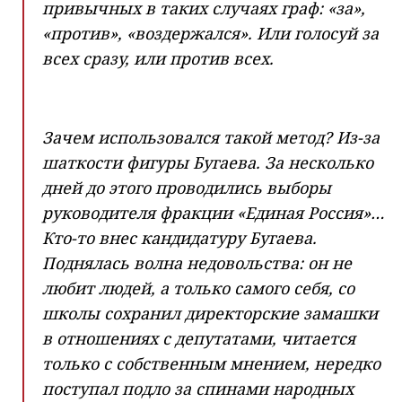
привычных в таких случаях граф: «за»,
«против», «воздержался». Или голосуй за
всех сразу, или против всех.
Зачем использовался такой метод? Из-за
шаткости фигуры Бугаева. За несколько
дней до этого проводились выборы
руководителя фракции «Единая Россия»…
Кто-то внес кандидатуру Бугаева.
Поднялась волна недовольства: он не
любит людей, а только самого себя, со
школы сохранил директорские замашки
в отношениях с депутатами, читается
только с собственным мнением, нередко
поступал подло за спинами народных