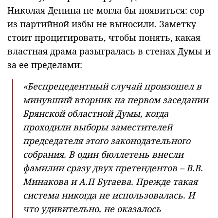
Николая Денина не могла бы появиться: сор
из партийной избы не выносили. Заметку
стоит процитировать, чтобы понять, какая
властная драма разыгралась в стенах Думы и
за ее пределами:
«Беспрецедентный случай произошел в
минувший вторник на первом заседании
Брянской областной Думы, когда
проходили выборы заместителей
председателя этого законодательного
собрания. В один бюллетень внесли
фамилии сразу двух претендентов – В.В.
Минакова и А.П Бугаева. Прежде такая
система никогда не использовалась. И
что удивительно, не оказалось