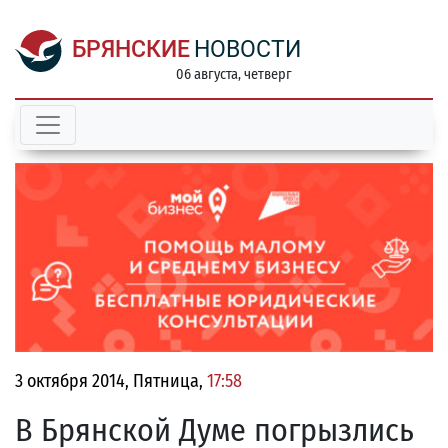
БРЯНСКИЕ
НОВОСТИ
06 августа, четверг
3 октября 2014, Пятница,
17:58
В Брянской Думе погрызлись