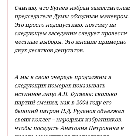
Считаю, что Бугаев избран заместителем
председателя Думы обходным маневром.
Это просто недопустимо, поэтому на
следующем заседании следует провести
честные выборы. Это мнение примерно
двух десятков депутатов.
А мы в свою очередь продолжим в
следующих номерах показывать
истинное лицо А.П. Бугаева: сколько
партий сменил, как в 2004 году его
бывший патрон Н.Д. Руденок объезжал
своих коллег – народных избранников,
чтобы посадить Анатолия Петровича в