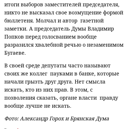
итоги выборов заместителей председателя,
никто не высказал свое возмущение формой
бюллетеня. Молчал и автор газетной
заметки. А председатель Думы Владимир
Попков перед голосванием вообще
разразился хвалебной речью о незаменимом
Бугаеве.
В своей среде депутаты часто называют
своих же коллег пауками в банке, которые
начали грызть друг друга. Нет смысла
искать, кто из них прав. В этом, с
позволения сказать, органе власти правду
вообще лучше не искать.
Фото: Александр Горох и Брянская Дума