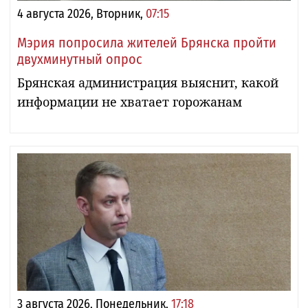
4 августа 2026, Вторник,
07:15
Мэрия попросила жителей Брянска пройти
двухминутный опрос
Брянская администрация выяснит, какой
информации не хватает горожанам
3 августа 2026, Понедельник,
17:18