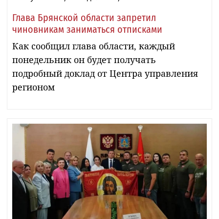
Глава Брянской области запретил
чиновникам заниматься отписками
Как сообщил глава области, каждый
понедельник он будет получать
подробный доклад от Центра управления
регионом