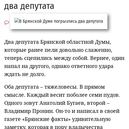
два депутата
Два депутата Брянской областной Думы,
которые ранее пели довольно слаженно,
теперь сцепились между собой. Вернее, один
напал на другого, однако ответного удара
ждать не долго.
Оба депутата – тяжеловесы. В прямом
смысле. Каждый весит поболее семи пудов.
Одного зовут Анатолий Бугаев, второй –
Владимир Пронин. Он-то и написал в своей
газете «Брянские факты» удивительную
заметку, которая в пору владычества