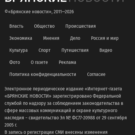
©«Брянские новости», 2011—2026
Власть
Общество
Происшествия
Экономика
Мнения
Дело
Россия и мир
Культура
Спорт
Путешествия
Видео
Фото
О газете
Реклама
Политика конфиденциальности
Согласие
Электронное периодическое издание «Интернет-газета
«БРЯНСКИЕ НОВОСТИ» зарегистрировано Федеральной
службой по надзору за соблюдением законодательства в
сфере массовых коммуникаций и охране культурного
наследия − свидетельство Эл № ФС77-20988 от 29 сентября
2005 г.
В запись о регистрации СМИ внесены изменения