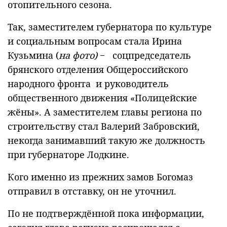
отопительного сезона.
Так, заместителем губернатора по культуре
и социальным вопросам стала Ирина
Кузьмина (
на фото)
− соцпредседатель
брянского отделения Общероссийского
народного фронта и руководитель
общественного движения «Полицейские
жёны». А заместителем главы региона по
строительству стал Валерий Забровский,
некогда занимавший такую же должность
при губернаторе Лодкине.
Кого именно из прежних замов Богомаз
отправил в отставку, он не уточнил.
По не подтверждённой пока информации,