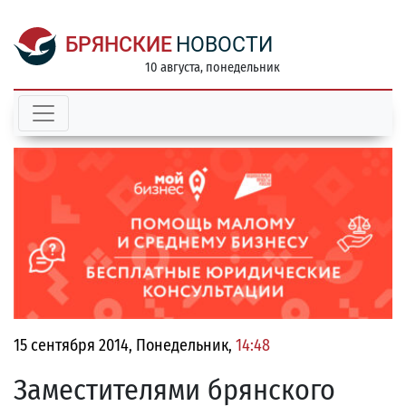
БРЯНСКИЕ
НОВОСТИ
10 августа, понедельник
15 сентября 2014, Понедельник,
14:48
Заместителями брянского