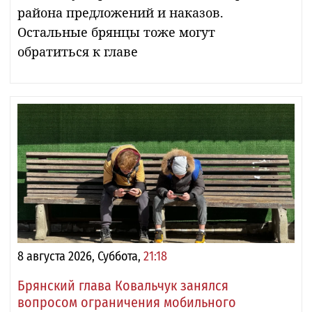
района предложений и наказов.
Остальные брянцы тоже могут
обратиться к главе
8 августа 2026, Суббота,
21:18
Брянский глава Ковальчук занялся
вопросом ограничения мобильного