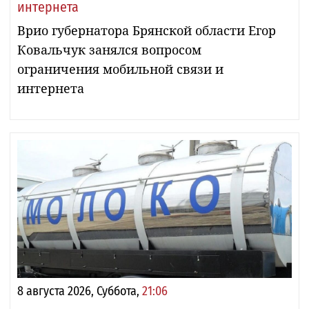
интернета
Врио губернатора Брянской области Егор
Ковальчук занялся вопросом
ограничения мобильной связи и
интернета
8 августа 2026, Суббота,
21:06