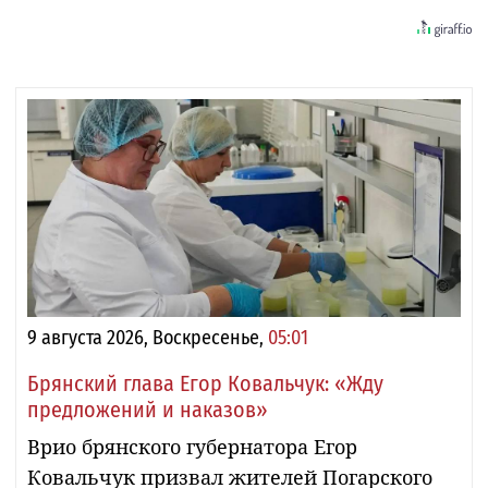
9 августа 2026, Воскресенье,
05:01
Брянский глава Егор Ковальчук: «Жду
предложений и наказов»
Врио брянского губернатора Егор
Ковальчук призвал жителей Погарского