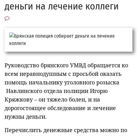
деньги на лечение коллеги
Руководство брянского УМВД обращается ко
всем неравнодушным с просьбой оказать
помощь начальнику уголовного розыска
Навлинского отдела полиции Игорю
Кряжкову – он тяжело болен, и на
дорогостоящее обследование и лечение
нужны деньги.
Перечислить денежные средства можно по