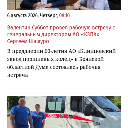
6 августа 2026, Четверг,
08:10
Валентин Суббот провел рабочую встречу с
генеральным директором АО «КЗПК»
Сергеем Шашуро
В преддверии 60-летия АО «Клинцовский
завод поршневых колец» в Брянской
областной Думе состоялась рабочая
встреча