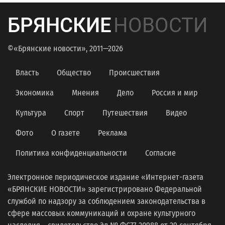
БРЯНСКИЕ
НОВОСТИ
©«Брянские новости», 2011—2026
Власть
Общество
Происшествия
Экономика
Мнения
Дело
Россия и мир
Культура
Спорт
Путешествия
Видео
Фото
О газете
Реклама
Политика конфиденциальности
Согласие
Электронное периодическое издание «Интернет-газета
«БРЯНСКИЕ НОВОСТИ» зарегистрировано Федеральной
службой по надзору за соблюдением законодательства в
сфере массовых коммуникаций и охране культурного