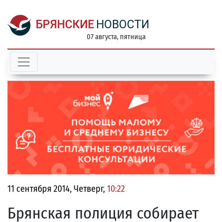
БРЯНСКИЕ
НОВОСТИ
07 августа, пятница
11 сентября 2014, Четверг,
10:22
Брянская полиция собирает