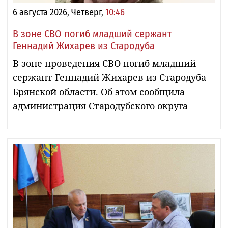
6 августа 2026, Четверг,
10:46
В зоне СВО погиб младший сержант
Геннадий Жихарев из Стародуба
В зоне проведения СВО погиб младший
сержант Геннадий Жихарев из Стародуба
Брянской области. Об этом сообщила
администрация Стародубского округа