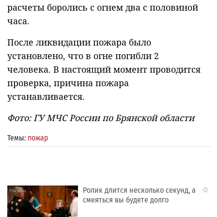
расчеты боролись с огнем два с половиной
часа.
После ликвидации пожара было
установлено, что в огне погибли 2
человека. В настоящий момент проводится
проверка, причина пожара
устанавливается.
Фото: ГУ МЧС России по Брянской области
Темы:
пожар
Ролик длится несколько секунд, а
i
смеяться вы будете долго