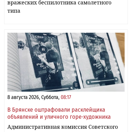
вражеских беспилотника самолетного
типа
8 августа 2026, Суббота,
08:17
В Брянске оштрафовали расклейщика
объявлений и уличного горе-художника
Административная комиссия Советского