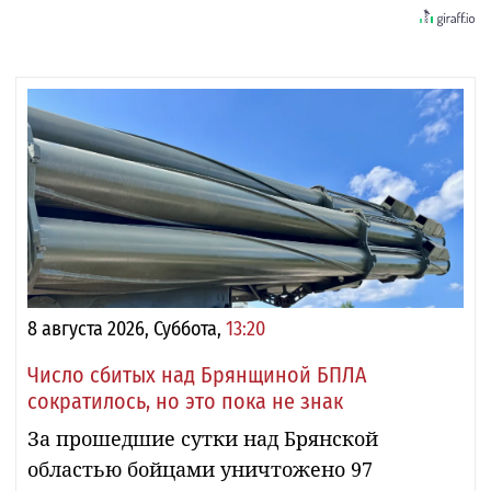
8 августа 2026, Суббота,
13:20
Число сбитых над Брянщиной БПЛА
сократилось, но это пока не знак
За прошедшие сутки над Брянской
областью бойцами уничтожено 97