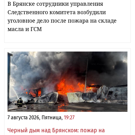
В Брянске сотрудники управления
Следственного комитета возбудили
уголовное дело после пожара на складе
масла и ГСМ
7 августа 2026, Пятница,
19:27
Черный дым над Брянском: пожар на