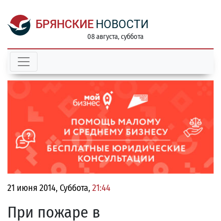
БРЯНСКИЕ
НОВОСТИ
08 августа, суббота
21 июня 2014, Суббота,
21:44
При пожаре в