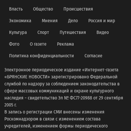
Власть
Общество
Происшествия
Экономика
Мнения
Дело
Россия и мир
Культура
Спорт
Путешествия
Видео
Фото
О газете
Реклама
Политика конфиденциальности
Согласие
Электронное периодическое издание «Интернет-газета
«БРЯНСКИЕ НОВОСТИ» зарегистрировано Федеральной
службой по надзору за соблюдением законодательства в
сфере массовых коммуникаций и охране культурного
наследия − свидетельство Эл № ФС77-20988 от 29 сентября
2005 г.
В запись о регистрации СМИ внесены изменения
Роскомнадзором в связи с изменением состава
учредителей, изменением формы периодического