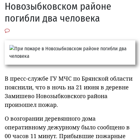
Новозыбковском районе
погибли два человека
В пресс-службе ГУ МЧС по Брянской области
пояснили, что в ночь на 21 июня в деревне
Замишево Новозыбковского района
произошел пожар.
О возгорании деревянного дома
оперативному дежурному было сообщено в
00 часов 11 минут. Прибывшие пожарные