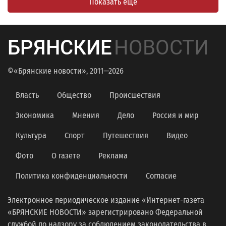
Показать еще
БРЯНСКИЕ
НОВОСТИ
©«Брянские новости», 2011—2026
Власть
Общество
Происшествия
Экономика
Мнения
Дело
Россия и мир
Культура
Спорт
Путешествия
Видео
Фото
О газете
Реклама
Политика конфиденциальности
Согласие
Электронное периодическое издание «Интернет-газета
«БРЯНСКИЕ НОВОСТИ» зарегистрировано Федеральной
службой по надзору за соблюдением законодательства в