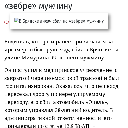
«зебре» мужчину
Водитель, который ранее привлекался за
чрезмерно быструю езду, сбил в Брянске на
улице Мичурина 55-летнего мужчину.
Он поступил в медицинское учреждение с
закрытой черепно-мозговой травмой и был
госпитализирован. Оказалось, что пешеход
пересекал дорогу по нерегулируемому
переходу, его сбил автомобиль «Опель»,
которым управлял 38-летний водитель. К
административной ответственности его
привлекали по статье 12.9 КоАП −