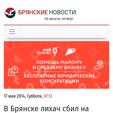
БРЯНСКИЕ
НОВОСТИ
06 августа, четверг
17 мая 2014, Суббота,
07:12
В Брянске лихач сбил на