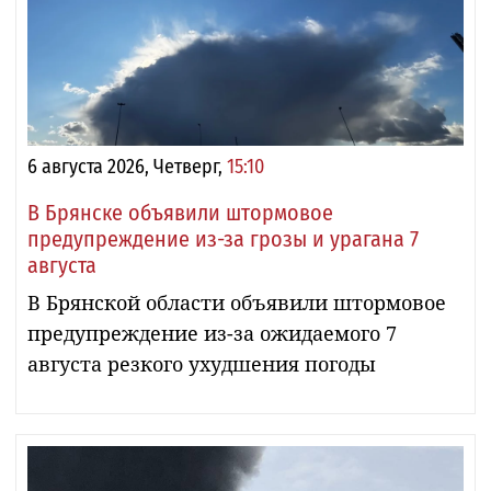
6 августа 2026, Четверг,
15:10
В Брянске объявили штормовое
предупреждение из-за грозы и урагана 7
августа
В Брянской области объявили штормовое
предупреждение из-за ожидаемого 7
августа резкого ухудшения погоды