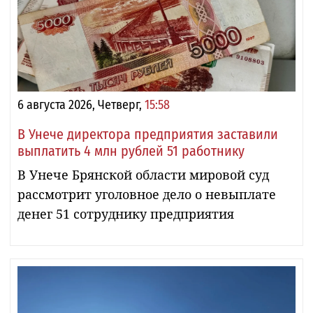
6 августа 2026, Четверг,
15:58
В Унече директора предприятия заставили
выплатить 4 млн рублей 51 работнику
В Унече Брянской области мировой суд
рассмотрит уголовное дело о невыплате
денег 51 сотруднику предприятия