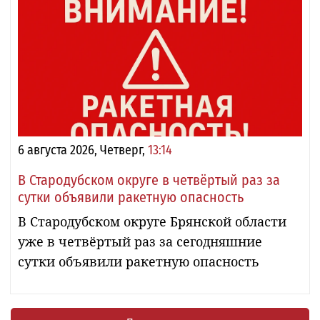
6 августа 2026, Четверг,
13:14
В Стародубском округе в четвёртый раз за
сутки объявили ракетную опасность
В Стародубском округе Брянской области
уже в четвёртый раз за сегодняшние
сутки объявили ракетную опасность