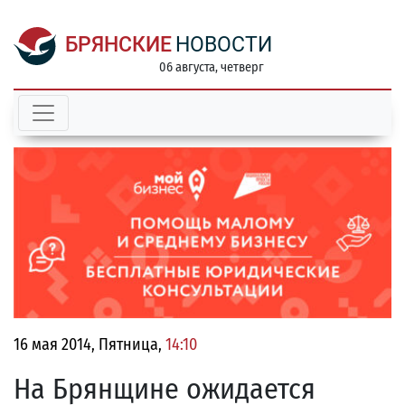
БРЯНСКИЕ
НОВОСТИ
06 августа, четверг
16 мая 2014, Пятница,
14:10
На Брянщине ожидается