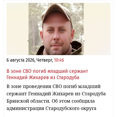
6 августа 2026, Четверг,
10:46
В зоне СВО погиб младший сержант
Геннадий Жихарев из Стародуба
В зоне проведения СВО погиб младший
сержант Геннадий Жихарев из Стародуба
Брянской области. Об этом сообщила
администрация Стародубского округа