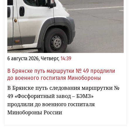
6 августа 2026, Четверг,
14:39
В Брянске путь маршрутки № 49 продлили
до военного госпиталя Минобороны
В Брянске путь следования маршрутки №
49 «Фосфоритный завод – БЭМЗ»
продлили до военного госпиталя
Минобороны России