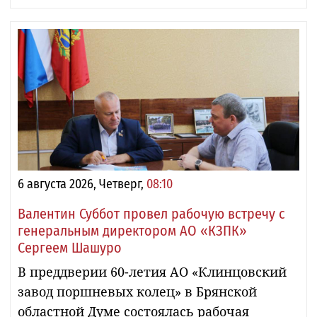
6 августа 2026, Четверг,
08:10
Валентин Суббот провел рабочую встречу с
генеральным директором АО «КЗПК»
Сергеем Шашуро
В преддверии 60-летия АО «Клинцовский
завод поршневых колец» в Брянской
областной Думе состоялась рабочая