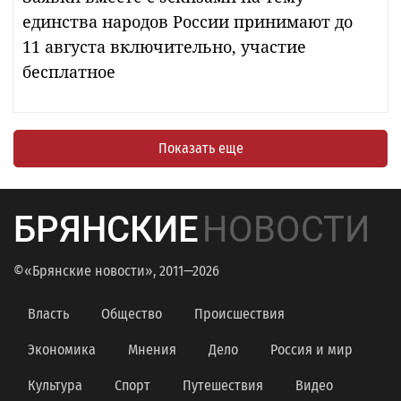
единства народов России принимают до
11 августа включительно, участие
бесплатное
Показать еще
БРЯНСКИЕ
НОВОСТИ
©«Брянские новости», 2011—2026
Власть
Общество
Происшествия
Экономика
Мнения
Дело
Россия и мир
Культура
Спорт
Путешествия
Видео