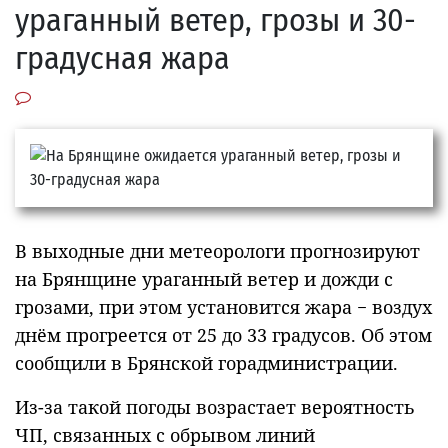
ураганный ветер, грозы и 30-
градусная жара
В выходные дни метеорологи прогнозируют
на Брянщине ураганный ветер и дожди с
грозами, при этом установится жара − воздух
днём прогреется от 25 до 33 градусов. Об этом
сообщили в Брянской горадминистрации.
Из-за такой погоды возрастает вероятность
ЧП, связанных с обрывом линий