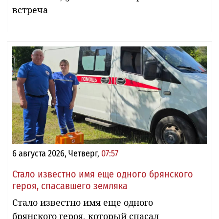
встреча
6 августа 2026, Четверг,
07:57
Стало известно имя еще одного брянского
героя, спасавшего земляка
Стало известно имя еще одного
брянского героя, который спасал