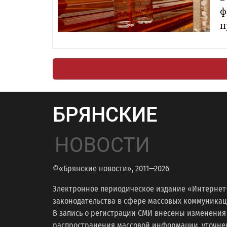
ф
п
БРЯНСКИЕ
НОВОСТИ
©«Брянские новости», 2011—2026
Электронное периодическое издание «Интернет
законодательства в сфере массовых коммуникаций
В запись о регистрации СМИ внесены изменения
распространения массовой информации, уточнени