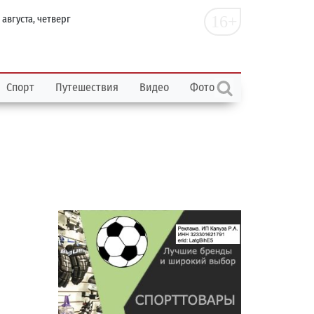
16+
 августа, четверг
Спорт
Путешествия
Видео
Фото