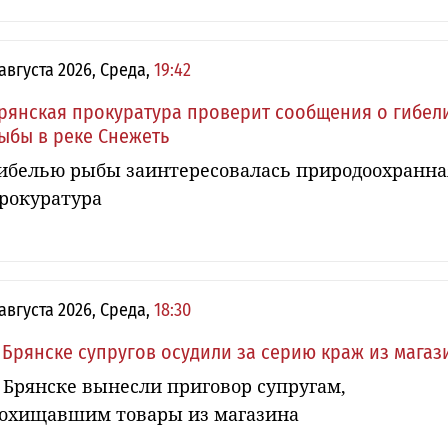
 августа 2026, Среда,
19:42
рянская прокуратура проверит сообщения о гибел
ыбы в реке Снежеть
ибелью рыбы заинтересовалась природоохранна
рокуратура
 августа 2026, Среда,
18:30
 Брянске супругов осудили за серию краж из магаз
 Брянске вынесли приговор супругам,
охищавшим товары из магазина