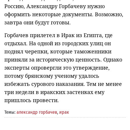
Россию, Александру Горбачеву нужно
оформить некоторые документы. Возможно,
завтра они будут готовы.
Горбачев прилетел в Ирак из Египта, где
отдыхал. На одной из городских улиц он
поднял черепки, которые таможенники
приняли за историческую ценность. Однако
эксперты опровергли это утверждение,
потому брянскому ученому удалось
избежать сурового наказания. Тем не менее
три недели в иракских застенках ему
пришлось провести.
Темы:
александр горбачев
,
ирак