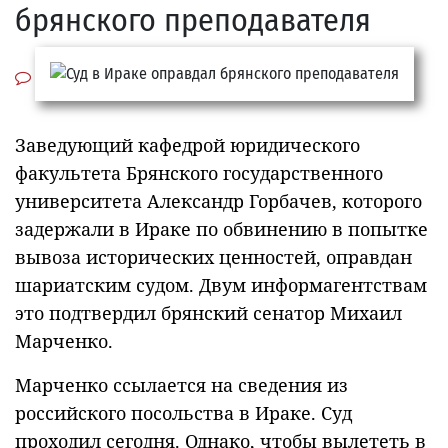
брянского преподавателя
Заведующий кафедрой юридического
факультета Брянского государственного
университета Александр Горбачев, которого
задержали в Ираке по обвинению в попытке
вывоза исторических ценностей, оправдан
шариатским судом. Двум информагентствам
это подтвердил брянский сенатор Михаил
Марченко.
Марченко ссылается на сведения из
российского посольства в Ираке. Суд
проходил сегодня. Однако, чтобы вылететь в