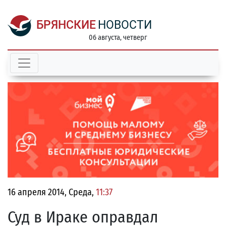
БРЯНСКИЕ
НОВОСТИ
06 августа, четверг
16 апреля 2014, Среда,
11:37
Суд в Ираке оправдал