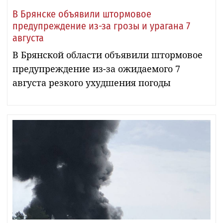
В Брянске объявили штормовое
предупреждение из-за грозы и урагана 7
августа
В Брянской области объявили штормовое
предупреждение из-за ожидаемого 7
августа резкого ухудшения погоды