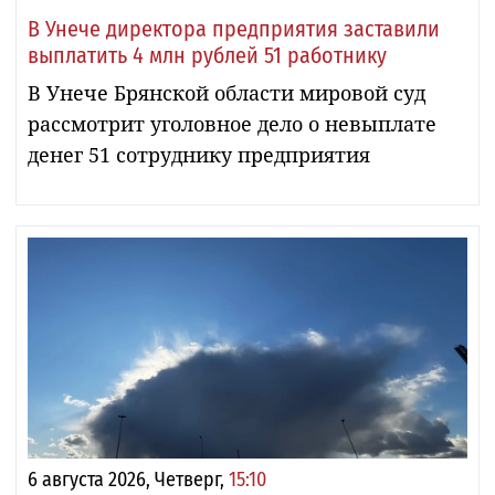
В Унече директора предприятия заставили
выплатить 4 млн рублей 51 работнику
В Унече Брянской области мировой суд
рассмотрит уголовное дело о невыплате
денег 51 сотруднику предприятия
6 августа 2026, Четверг,
15:10