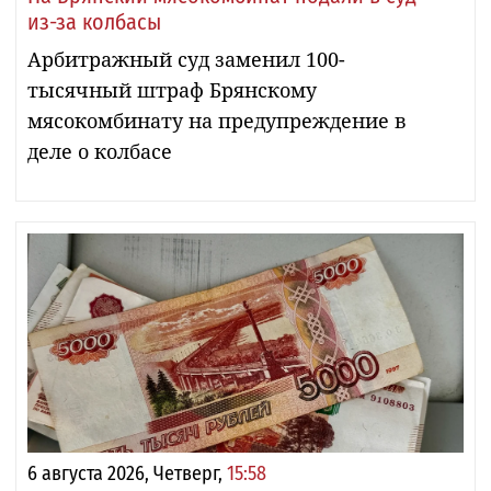
из-за колбасы
Арбитражный суд заменил 100-
тысячный штраф Брянскому
мясокомбинату на предупреждение в
деле о колбасе
6 августа 2026, Четверг,
15:58