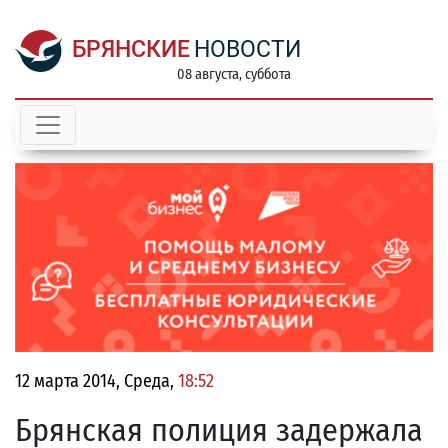
БРЯНСКИЕ
НОВОСТИ
08 августа, суббота
12 марта 2014, Среда,
18:52
Брянская полиция задержала