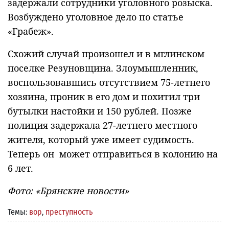
задержали сотрудники уголовного розыска.
Возбуждено уголовное дело по статье
«Грабеж».
Схожий случай произошел и в мглинском
поселке Резуновщина. Злоумышленник,
воспользовавшись отсутствием 75-летнего
хозяина, проник в его дом и похитил три
бутылки настойки и 150 рублей. Позже
полиция задержала 27-летнего местного
жителя, который уже имеет судимость.
Теперь он может отправиться в колонию на
6 лет.
Фото: «Брянские новости»
Темы:
вор
,
преступность