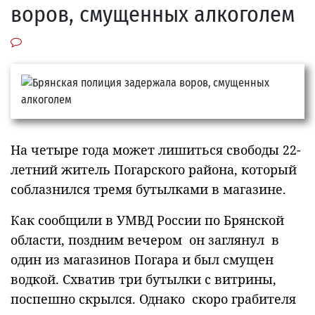
воров, смущенных алкоголем
На четыре года может лишиться свободы 22-
летний житель Погарского района, который
соблазнился тремя бутылками в магазине.
Как сообщили в УМВД России по Брянской
области, поздним вечером он заглянул в
один из магазинов Погара и был смущен
водкой. Схватив три бутылки с витрины,
поспешно скрылся. Однако скоро грабителя