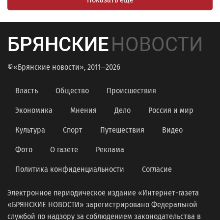
БРЯНСКИЕ
НОВОСТИ
©«Брянские новости», 2011—2026
Власть
Общество
Происшествия
Экономика
Мнения
Дело
Россия и мир
Культура
Спорт
Путешествия
Видео
Фото
О газете
Реклама
Политика конфиденциальности
Согласие
Электронное периодическое издание «Интернет-газета
«БРЯНСКИЕ НОВОСТИ» зарегистрировано Федеральной
службой по надзору за соблюдением законодательства в