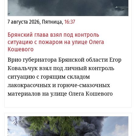
7 августа 2026, Пятница,
16:37
Брянский глава взял под контроль
ситуацию с пожаром на улице Олега
Кошевого
Врио губернатора Брянской области Егор
Ковальчук взял под личный контроль
ситуацию с горящим складом
лакокрасочных и горюче-смазочных
материалов на улице Олега Кошевого