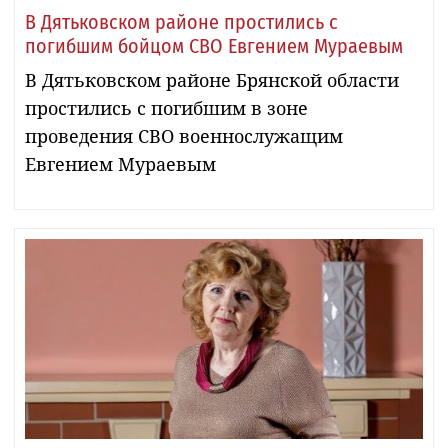
В Дятьковском районе простились с
погибшим бойцом СВО Евгением Мураевым
В Дятьковском районе Брянской области
простились с погибшим в зоне
проведения СВО военнослужащим
Евгением Мураевым