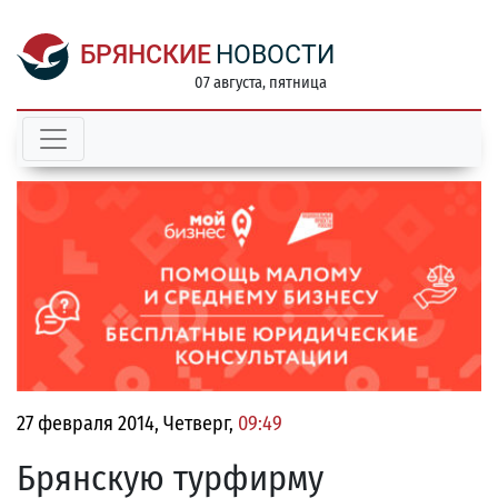
БРЯНСКИЕ
НОВОСТИ
07 августа, пятница
27 февраля 2014, Четверг,
09:49
Брянскую турфирму