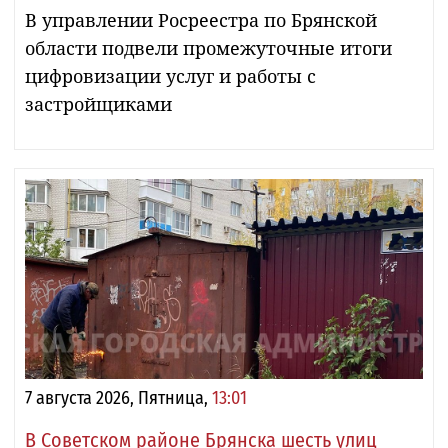
В управлении Росреестра по Брянской
области подвели промежуточные итоги
цифровизации услуг и работы с
застройщиками
7 августа 2026, Пятница,
13:01
В Советском районе Брянска шесть улиц