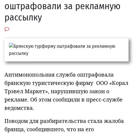
оштрафовали за рекламную
рассылку
Антимонопольная служба оштрафовала
брянскую туристическую фирму ООО «Корал
Трэвел Маркет», нарушившую закон о
рекламе. Об этом сообщили в пресс-службе
ведомства.
Поводом для разбирательства стала жалоба
брянца, сообщившего, что на его