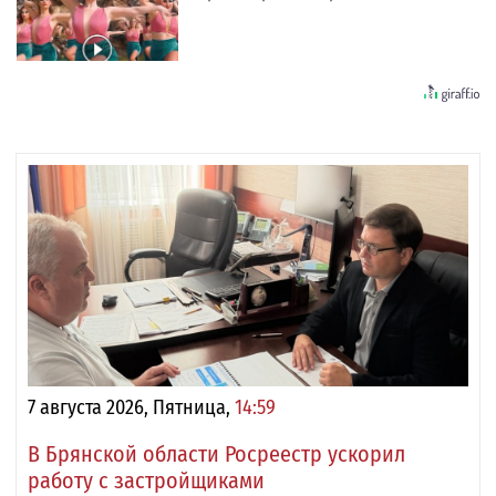
7 августа 2026, Пятница,
14:59
В Брянской области Росреестр ускорил
работу с застройщиками