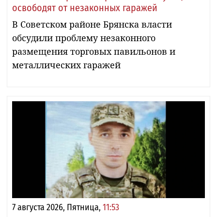
освободят от незаконных гаражей
В Советском районе Брянска власти
обсудили проблему незаконного
размещения торговых павильонов и
металлических гаражей
7 августа 2026, Пятница,
11:53