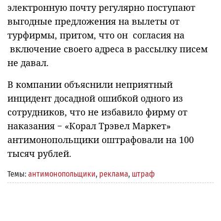
электронную почту регулярно поступают
выгодные предложения на вылеты от
турфирмы, притом, что он согласия на
включение своего адреса в рассылку писем
не давал.
В компании объяснили неприятный
инцидент досадной ошибкой одного из
сотрудников, что не избавило фирму от
наказания − «Корал Трэвел Маркет»
антимонопольщики оштрафовали на 100
тысяч рублей.
Темы:
антимонопольщики
,
реклама
,
штраф