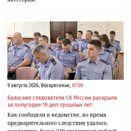
9 августа 2026, Воскресенье,
07:00
Брянские следователи СК России раскрыли
за полугодие 19 дел прошлых лет
Как сообщили в ведомстве, во время
предварительного следствия удалось
возместить более 240 миллионов рублей