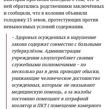
ней обратились родственники заключённых
и сообщили, что в колонии объявили
голодовку 15 зеков, протестующих против
невыносимых условий содержания.
− Здоровых осужденных в нарушение
закона содержат совместно с больными
туберкулёзом. Администрация
учреждения злоупотребляет своими
служебными полномочиями − по
несколько раз в день проводит обыски,
унижающие человеческое достоинство
осужденных, которым не оказывают
медицинскую помощь, а за жалобы
постоянно помещают в штрафной
изолятор и ПКТ ( помещение камерного