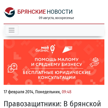
БРЯНСКИЕ
НОВОСТИ
09 августа, воскресенье
17 февраля 2014, Понедельник,
09:48
Правозащитники: В брянской