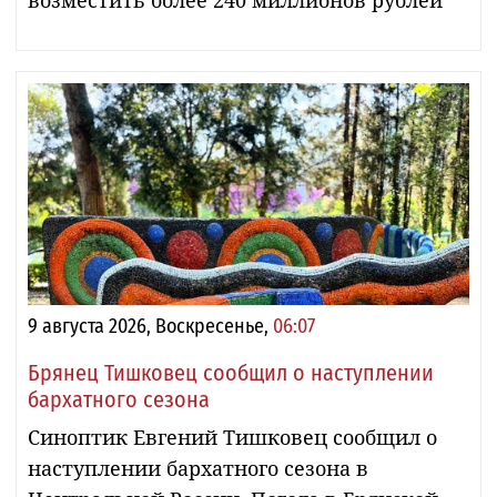
9 августа 2026, Воскресенье,
06:07
Брянец Тишковец сообщил о наступлении
бархатного сезона
Синоптик Евгений Тишковец сообщил о
наступлении бархатного сезона в