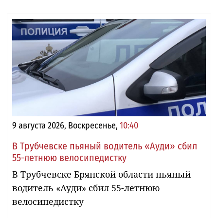
9 августа 2026, Воскресенье,
10:40
В Трубчевске пьяный водитель «Ауди» сбил
55-летнюю велосипедистку
В Трубчевске Брянской области пьяный
водитель «Ауди» сбил 55-летнюю
велосипедистку