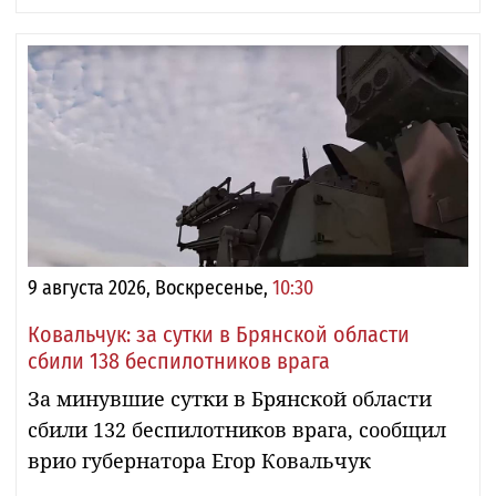
9 августа 2026, Воскресенье,
10:30
Ковальчук: за сутки в Брянской области
сбили 138 беспилотников врага
За минувшие сутки в Брянской области
сбили 132 беспилотников врага, сообщил
врио губернатора Егор Ковальчук