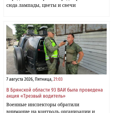
сюда лампады, цветы и свечи
7 августа 2026, Пятница,
21:03
В Брянской области 93 ВАИ была проведена
акция «Трезвый водитель»
Военные инспекторы обратили
внимание на контроль организации и