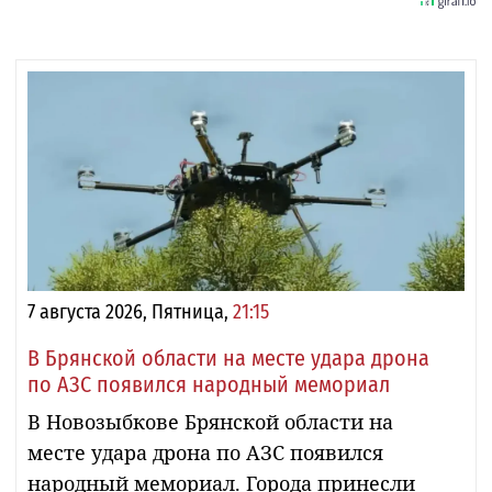
7 августа 2026, Пятница,
21:15
В Брянской области на месте удара дрона
по АЗС появился народный мемориал
В Новозыбкове Брянской области на
месте удара дрона по АЗС появился
народный мемориал. Города принесли