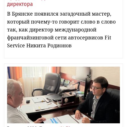
директора
В Брянске появился загадочный мастер,
который почему-то говорит слово в слово
так, как директор международной
франчайзинговой сети автосервисов Fit
Service Никита Родионов