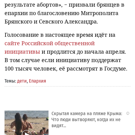
результате абортов», − призвали брянцев в
епархии по благословению Митрополита
Брянского и Севского Александра.
Голосование в настоящее время идёт на
сайте Российской общественной
инициативы
и продлится до начала апреля.
В том случае если инициативу поддержат
100 тысяч человек, её рассмотрят в Госдуме.
Темы:
дети
,
Епархия
Скрытая камера на пляже Крыма:
i
Что люди вытворяют, когда их не
видят...