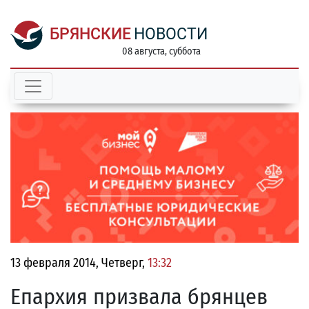
БРЯНСКИЕ
НОВОСТИ
08 августа, суббота
13 февраля 2014, Четверг,
13:32
Епархия призвала брянцев