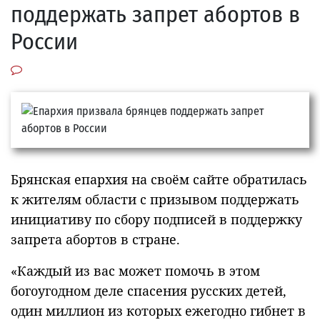
поддержать запрет абортов в
России
Брянская епархия на своём сайте обратилась
к жителям области с призывом поддержать
инициативу по сбору подписей в поддержку
запрета абортов в стране.
«Каждый из вас может помочь в этом
богоугодном деле спасения русских детей,
один миллион из которых ежегодно гибнет в