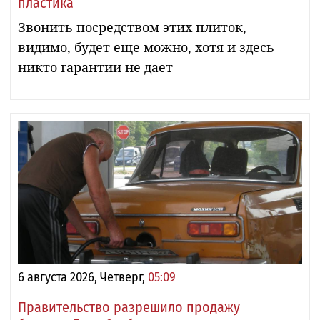
пластика
Звонить посредством этих плиток,
видимо, будет еще можно, хотя и здесь
никто гарантии не дает
6 августа 2026, Четверг,
05:09
Правительство разрешило продажу