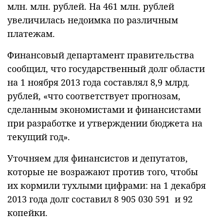
млн. млн. рублей. На 461 млн. рублей
увеличилась недоимка по различным
платежам.
Финансовый департамент правительства
сообщил, что государственный долг области
на 1 ноября 2013 года составлял 8,9 млрд.
рублей, «что соответствует прогнозам,
сделанным экономистами и финансистами
при разработке и утверждении бюджета на
текущий год».
Уточняем для финансистов и депутатов,
которые не возражают против того, чтобы
их кормили тухлыми цифрами: на 1 декабря
2013 года долг составил 8 905 030 591 и 92
копейки.