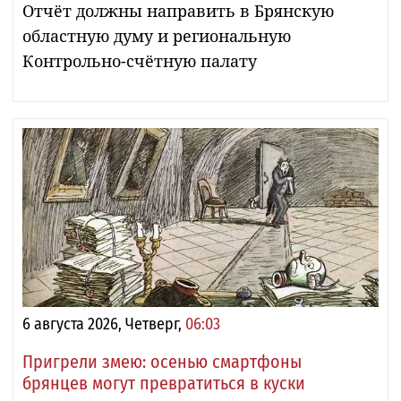
Отчёт должны направить в Брянскую
областную думу и региональную
Контрольно-счётную палату
6 августа 2026, Четверг,
06:03
Пригрели змею: осенью смартфоны
брянцев могут превратиться в куски