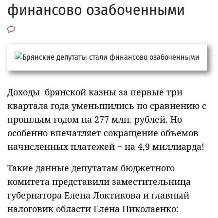
финансово озабоченными
Доходы брянской казны за первые три
квартала года уменьшились по сравнению с
прошлым годом на 277 млн. рублей. Но
особенно впечатляет сокращение объемов
начисленных платежей − на 4,9 миллиарда!
Такие данные депутатам бюджетного
комитета представили заместительница
губернатора Елена Локтикова и главный
налоговик области Елена Николаенко: