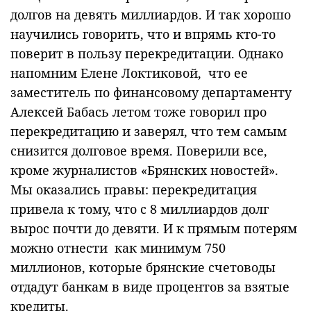
долгов на девять миллиардов. И так хорошо
научились говорить, что и впрямь кто-то
поверит в пользу перекредитации. Однако
напомним Елене Локтиковой, что ее
заместитель по финансовому департаменту
Алексей Бабась летом тоже говорил про
перекредитацию и заверял, что тем самым
снизится долговое время. Поверили все,
кроме журналистов «Брянских новостей».
Мы оказались правы: перекредитация
привела к тому, что с 8 миллиардов долг
вырос почти до девяти. И к прямым потерям
можно отнести как минимум 750
миллионов, которые брянские счетоводы
отдадут банкам в виде процентов за взятые
кредиты.