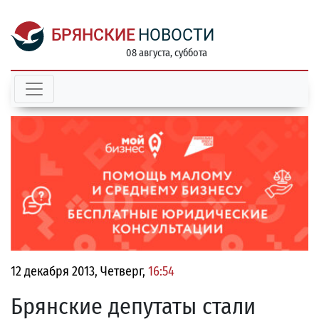
БРЯНСКИЕ
НОВОСТИ
08 августа, суббота
12 декабря 2013, Четверг,
16:54
Брянские депутаты стали