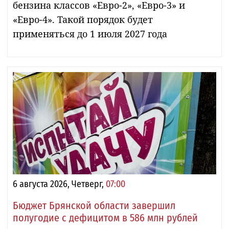
бензина классов «Евро-2», «Евро-3» и
«Евро-4». Такой порядок будет
применяться до 1 июля 2027 года
6 августа 2026, Четверг,
07:00
Бюджет Брянской области завершил
полугодие с дефицитом в 586 млн рублей