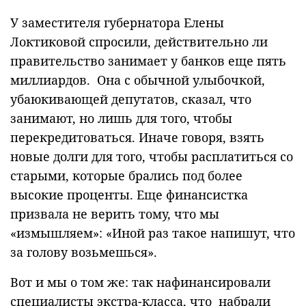
У заместителя губернатора Елены
Локтиковой спросили, действительно ли
правительство занимает у банков еще пять
миллиардов. Она с обычной улыбочкой,
убаюкивающей депутатов, сказал, что
занимают, но лишь для того, чтобы
перекредитоваться. Иначе говоря, взять
новые долги для того, чтобы расплатиться со
старыми, которые брались под более
высокие проценты. Еще финансистка
призвала не верить тому, что мы
«измышляем»: «Иной раз такое напишут, что
за голову возьмешься».
Вот и мы о том же: так нафинансировали
специалисты экстра-класса, что набрали