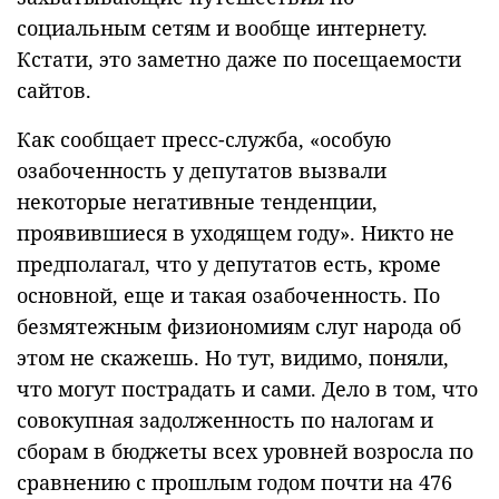
социальным сетям и вообще интернету.
Кстати, это заметно даже по посещаемости
сайтов.
Как сообщает пресс-служба, «особую
озабоченность у депутатов вызвали
некоторые негативные тенденции,
проявившиеся в уходящем году». Никто не
предполагал, что у депутатов есть, кроме
основной, еще и такая озабоченность. По
безмятежным физиономиям слуг народа об
этом не скажешь. Но тут, видимо, поняли,
что могут пострадать и сами. Дело в том, что
совокупная задолженность по налогам и
сборам в бюджеты всех уровней возросла по
сравнению с прошлым годом почти на 476