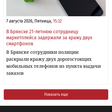
7 августа 2026, Пятница,
15:32
В Брянске 21-летнюю сотрудницу
маркетплейса задержали за кражу двух
смартфонов
В Брянске сотрудники полиции
раскрыли кражу двух дорогостоящих
мобильных телефонов из пункта выдачи
заказов
Показать еще