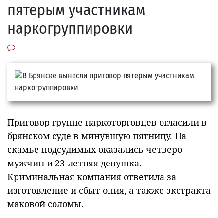
пятерым участникам
наркогруппировки
Приговор группе наркоторговцев огласили в
брянском суде в минувшую пятницу. На
скамье подсудимых оказались четверо
мужчин и 23-летняя девушка.
Криминальная компания ответила за
изготовление и сбыт опия, а также экстракта
маковой соломы.