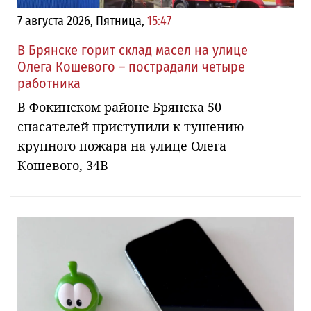
7 августа 2026, Пятница,
15:47
В Брянске горит склад масел на улице
Олега Кошевого – пострадали четыре
работника
В Фокинском районе Брянска 50
спасателей приступили к тушению
крупного пожара на улице Олега
Кошевого, 34В