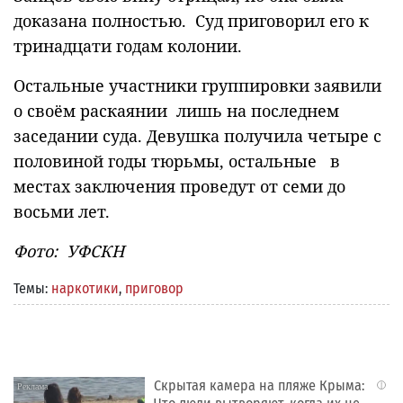
доказана полностью. Суд приговорил его к
тринадцати годам колонии.
Остальные участники группировки заявили
о своём раскаянии лишь на последнем
заседании суда. Девушка получила четыре с
половиной годы тюрьмы, остальные в
местах заключения проведут от семи до
восьми лет.
Фото: УФСКН
Темы:
наркотики
,
приговор
Скрытая камера на пляже Крыма:
i