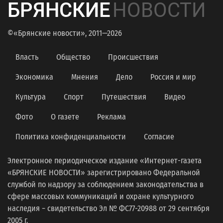
БРЯНСКИЕ
НОВОСТИ
©«Брянские новости», 2011—2026
Власть
Общество
Происшествия
Экономика
Мнения
Дело
Россия и мир
Культура
Спорт
Путешествия
Видео
Фото
О газете
Реклама
Политика конфиденциальности
Согласие
Электронное периодическое издание «Интернет-газета
«БРЯНСКИЕ НОВОСТИ» зарегистрировано Федеральной
службой по надзору за соблюдением законодательства в
сфере массовых коммуникаций и охране культурного
наследия − свидетельство Эл № ФС77-20988 от 29 сентября
2005 г.