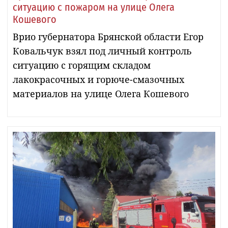
ситуацию с пожаром на улице Олега
Кошевого
Врио губернатора Брянской области Егор
Ковальчук взял под личный контроль
ситуацию с горящим складом
лакокрасочных и горюче-смазочных
материалов на улице Олега Кошевого