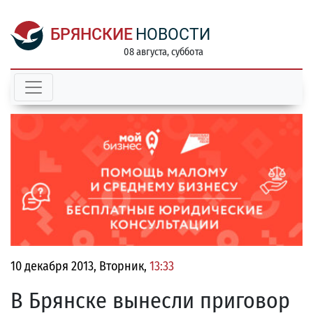
БРЯНСКИЕ
НОВОСТИ
08 августа, суббота
10 декабря 2013, Вторник,
13:33
В Брянске вынесли приговор