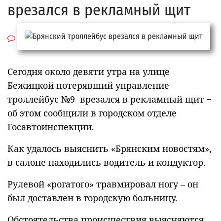
врезался в рекламный щит
Сегодня около девяти утра на улице
Бежицкой потерявший управление
троллейбус №9 врезался в рекламный щит −
об этом сообщили в городском отделе
Госавтоинспекции.
Как удалось выяснить «Брянским новостям»,
в салоне находились водитель и кондуктор.
Рулевой «рогатого» травмировал ногу – он
был доставлен в городскую больницу.
Обстоятельства происшествия выясняются.