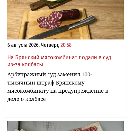
6 августа 2026, Четверг,
20:58
На Брянский мясокомбинат подали в суд
из-за колбасы
Арбитражный суд заменил 100-
тысячный штраф Брянскому
мясокомбинату на предупреждение в
деле о колбасе