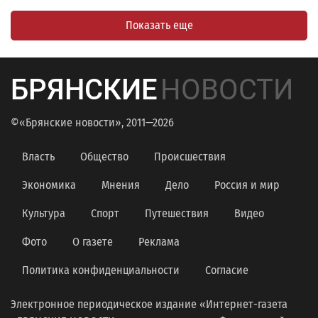
Показать еще
БРЯНСКИЕ
НОВОСТИ
©«Брянские новости», 2011—2026
Власть
Общество
Происшествия
Экономика
Мнения
Дело
Россия и мир
Культура
Спорт
Путешествия
Видео
Фото
О газете
Реклама
Политика конфиденциальности
Согласие
Электронное периодическое издание «Интернет-газета