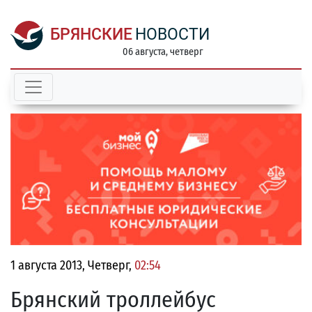
БРЯНСКИЕ
НОВОСТИ
06 августа, четверг
1 августа 2013, Четверг,
02:54
Брянский троллейбус