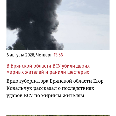
6 августа 2026, Четверг,
13:56
В Брянской области ВСУ убили двоих
мирных жителей и ранили шестерых
Врио губернатора Брянской области Егор
Ковальчук рассказал о последствиях
ударов ВСУ по мирным жителям