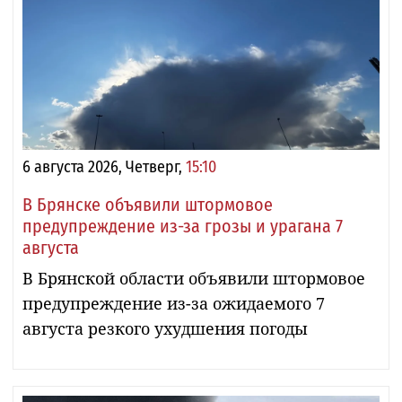
6 августа 2026, Четверг,
15:10
В Брянске объявили штормовое
предупреждение из-за грозы и урагана 7
августа
В Брянской области объявили штормовое
предупреждение из-за ожидаемого 7
августа резкого ухудшения погоды