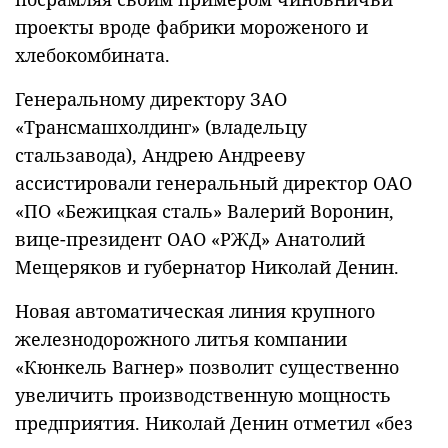
проекты вроде фабрики мороженого и
хлебокомбината.
Генеральному директору ЗАО
«Трансмашхолдинг» (владельцу
стальзавода), Андрею Андрееву
ассистировали генеральный директор ОАО
«ПО «Бежицкая сталь» Валерий Воронин,
вице-президент ОАО «РЖД» Анатолий
Мещеряков и губернатор Николай Денин.
Новая автоматическая линия крупного
железнодорожного литья компании
«Кюнкель Вагнер» позволит существенно
увеличить производственную мощность
предприятия. Николай Денин отметил «без