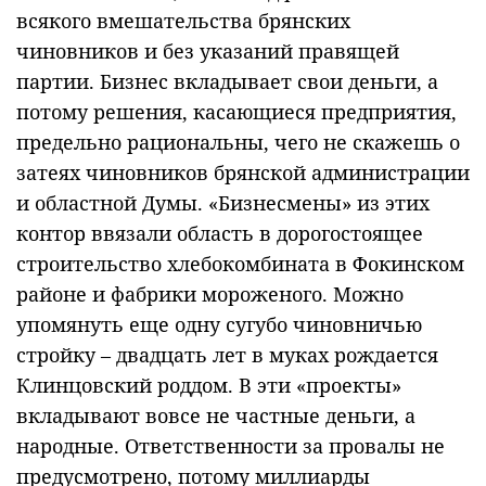
всякого вмешательства брянских
чиновников и без указаний правящей
партии. Бизнес вкладывает свои деньги, а
потому решения, касающиеся предприятия,
предельно рациональны, чего не скажешь о
затеях чиновников брянской администрации
и областной Думы. «Бизнесмены» из этих
контор ввязали область в дорогостоящее
строительство хлебокомбината в Фокинском
районе и фабрики мороженого. Можно
упомянуть еще одну сугубо чиновничью
стройку – двадцать лет в муках рождается
Клинцовский роддом. В эти «проекты»
вкладывают вовсе не частные деньги, а
народные. Ответственности за провалы не
предусмотрено, потому миллиарды