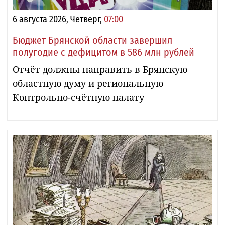
6 августа 2026, Четверг,
07:00
Бюджет Брянской области завершил
полугодие с дефицитом в 586 млн рублей
Отчёт должны направить в Брянскую
областную думу и региональную
Контрольно-счётную палату