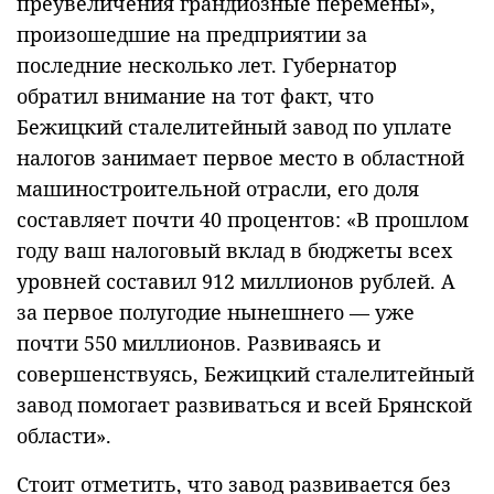
преувеличения грандиозные перемены»,
произошедшие на предприятии за
последние несколько лет. Губернатор
обратил внимание на тот факт, что
Бежицкий сталелитейный завод по уплате
налогов занимает первое место в областной
машиностроительной отрасли, его доля
составляет почти 40 процентов: «В прошлом
году ваш налоговый вклад в бюджеты всех
уровней составил 912 миллионов рублей. А
за первое полугодие нынешнего — уже
почти 550 миллионов. Развиваясь и
совершенствуясь, Бежицкий сталелитейный
завод помогает развиваться и всей Брянской
области».
Стоит отметить, что завод развивается без