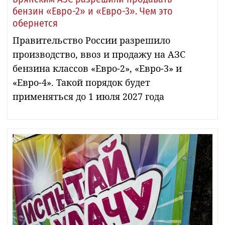
бензин «Евро-2» и «Евро-3». Чем это
обернется
Правительство России разрешило
производство, ввоз и продажу на АЗС
бензина классов «Евро-2», «Евро-3» и
«Евро-4». Такой порядок будет
применяться до 1 июля 2027 года