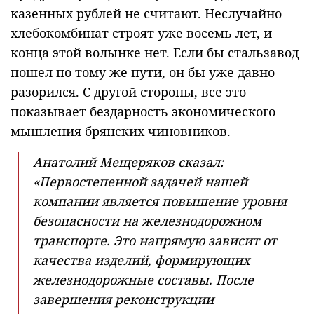
казенных рублей не считают. Неслучайно
хлебокомбинат строят уже восемь лет, и
конца этой волынке нет. Если бы стальзавод
пошел по тому же пути, он бы уже давно
разорился. С другой стороны, все это
показывает бездарность экономического
мышления брянских чиновников.
Анатолий Мещеряков сказал:
«Первостепенной задачей нашей
компании является повышение уровня
безопасности на железнодорожном
транспорте. Это напрямую зависит от
качества изделий, формирующих
железнодорожные составы. После
завершения реконструкции