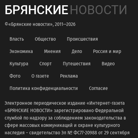
БРЯНСКИЕ
НОВОСТИ
©«Брянские новости», 2011—2026
Власть
Общество
Происшествия
Экономика
Мнения
Дело
Россия и мир
Культура
Спорт
Путешествия
Видео
Фото
О газете
Реклама
Политика конфиденциальности
Согласие
Электронное периодическое издание «Интернет-газета
«БРЯНСКИЕ НОВОСТИ» зарегистрировано Федеральной
службой по надзору за соблюдением законодательства в
сфере массовых коммуникаций и охране культурного
наследия − свидетельство Эл № ФС77-20988 от 29 сентября