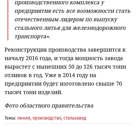
производственного комплекса у
предприятия есть все возможности стать
отечественным лидером по выпуску
стального литья для железнодорожного
транспорта».
Реконструкция производства завершится к
началу 2016 года, и тогда мощность завода
вырастет с нынешних 50 до 126 тысяч тонн
отливок в год. Уже в 2014 году на
предприятии будет изготовлено свыше 70
тысяч тонн изделий.
Фото областного правительства
Темы:
линия
,
производство
,
стальзавод