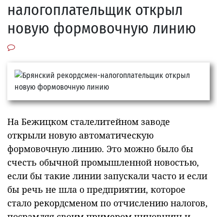
налогоплательщик открыл
новую формовочную линию
На Бежицком сталелитейном заводе
открыли новую автоматическую
формовочную линию. Это можно было бы
счесть обычной промышленной новостью,
если бы такие линии запускали часто и если
бы речь не шла о предприятии, которое
стало рекордсменом по отчислению налогов,
посрамляя своим примером чиновничьи