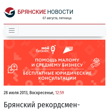
БРЯНСКИЕ
НОВОСТИ
07 августа, пятница
28 июля 2013, Воскресенье,
12:59
Брянский рекордсмен-