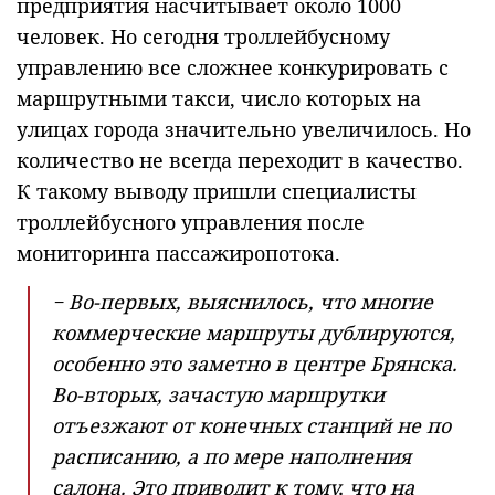
предприятия насчитывает около 1000
человек. Но сегодня троллейбусному
управлению все сложнее конкурировать с
маршрутными такси, число которых на
улицах города значительно увеличилось. Но
количество не всегда переходит в качество.
К такому выводу пришли специалисты
троллейбусного управления после
мониторинга пассажиропотока.
− Во-первых, выяснилось, что многие
коммерческие маршруты дублируются,
особенно это заметно в центре Брянска.
Во-вторых, зачастую маршрутки
отъезжают от конечных станций не по
расписанию, а по мере наполнения
салона. Это приводит к тому, что на