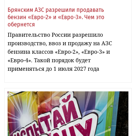
Брянским АЗС разрешили продавать
бензин «Евро-2» и «Евро-3». Чем это
обернется
Правительство России разрешило
производство, ввоз и продажу на АЗС
бензина классов «Евро-2», «Евро-3» и
«Евро-4». Такой порядок будет
применяться до 1 июля 2027 года