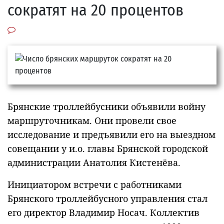
сократят на 20 процентов
Брянские троллейбусники объявили войну
маршруточникам. Они провели свое
исследование и предъявили его на выездном
совещании у и.о. главы Брянской городской
администрации Анатолия Кистенёва.
Инициатором встречи с работниками
Брянского троллейбусного управления стал
его директор Владимир Носач. Коллектив