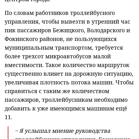
По словам работников троллейбусного
управления, чтобы вывезти в утренний час
пик пассажиров Бежицкого, Володарского и
Фокинского районов, не пользующихся
муниципальным транспортом, требуется
более трехсот микроавтобусов малой
вместимости. Такое количество маршруток
существенно влияет на дорожную ситуацию,
увеличивая плотность потока машин. Чтобы
справиться с таким же количеством
пассажиров, троллейбусникам необходимо
добавить к уже имеющимся машинам ещё
11.
− Я услышал мнение руководства