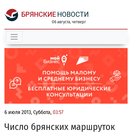
БРЯНСКИЕ
НОВОСТИ
06 августа, четверг
6 июля 2013, Суббота,
03:57
Число брянских маршруток