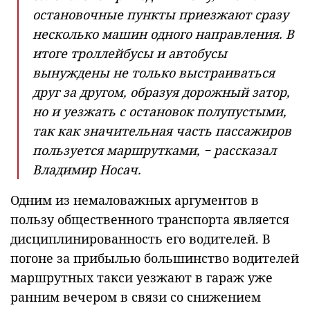
остановочные пункты приезжают сразу
несколько машин одного направления. В
итоге троллейбусы и автобусы
вынуждены не только выстраиваться
друг за другом, образуя дорожный затор,
но и уезжать с остановок полупустыми,
так как значительная часть пассажиров
пользуется маршрутками, − рассказал
Владимир Носач.
Одним из немаловажных аргументов в
пользу общественного транспорта является
дисциплинированность его водителей. В
погоне за прибылью большинство водителей
маршрутных такси уезжают в гараж уже
ранним вечером в связи со снижением