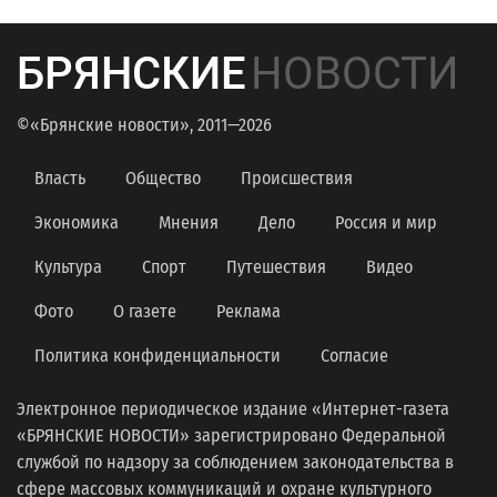
БРЯНСКИЕ
НОВОСТИ
©«Брянские новости», 2011—2026
Власть
Общество
Происшествия
Экономика
Мнения
Дело
Россия и мир
Культура
Спорт
Путешествия
Видео
Фото
О газете
Реклама
Политика конфиденциальности
Согласие
Электронное периодическое издание «Интернет-газета
«БРЯНСКИЕ НОВОСТИ» зарегистрировано Федеральной
службой по надзору за соблюдением законодательства в
сфере массовых коммуникаций и охране культурного