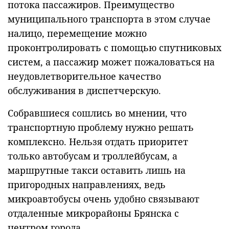
потока пассажиров. Преимущество
муниципального транспорта в этом случае
налицо, перемещение можно
проконтролировать с помощью спутниковых
систем, а пассажир может пожаловаться на
неудовлетворительное качество
обслуживания в диспетчерскую.
Собравшиеся сошлись во мнении, что
транспортную проблему нужно решать
комплексно. Нельзя отдать приоритет
только автобусам и троллейбусам, а
маршрутные такси оставить лишь на
пригородных направлениях, ведь
микроавтобусы очень удобно связывают
отдаленные микрорайоны Брянска с
центром города.