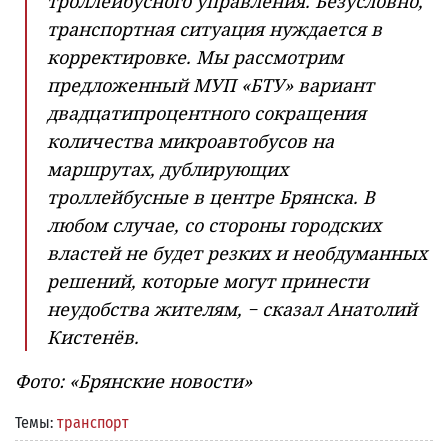
троллейбусного управления. Безусловно,
транспортная ситуация нуждается в
корректировке. Мы рассмотрим
предложенный МУП «БТУ» вариант
двадцатипроцентного сокращения
количества микроавтобусов на
маршрутах, дублирующих
троллейбусные в центре Брянска. В
любом случае, со стороны городских
властей не будет резких и необдуманных
решений, которые могут принести
неудобства жителям, − сказал Анатолий
Кистенёв.
Фото: «Брянские новости»
Темы:
транспорт