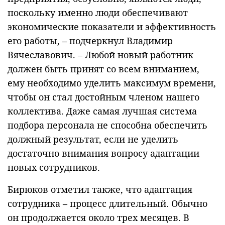
поскольку именно люди обеспечивают
экономические показатели и эффективность
его работы, – подчеркнул Владимир
Вячеславович. – Любой новый работник
должен быть принят со всем вниманием,
ему необходимо уделить максимум времени,
чтобы он стал достойным членом нашего
коллектива. Даже самая лучшая система
подбора персонала не способна обеспечить
должный результат, если не уделить
достаточно внимания вопросу адаптации
новых сотрудников.
Бирюков отметил также, что адаптация
сотрудника – процесс длительный. Обычно
он продолжается около трех месяцев. В