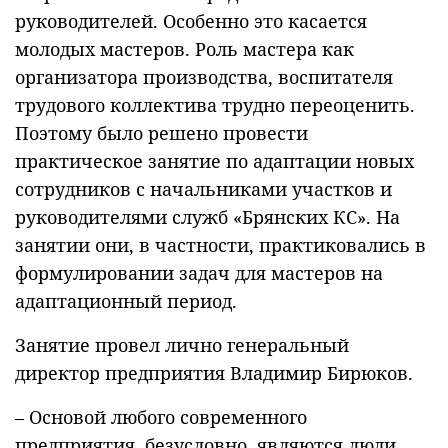
руководителей. Особенно это касается
молодых мастеров. Роль мастера как
организатора производства, воспитателя
трудового коллектива трудно переоценить.
Поэтому было решено провести
практическое занятие по адаптации новых
сотрудников с начальниками участков и
руководителями служб «Брянских КС». На
занятии они, в частности, практиковались в
формулировании задач для мастеров на
адаптационный период.
Занятие провел лично генеральный
директор предприятия Владимир Бирюков.
– Основой любого современного
предприятия, безусловно, являются люди,