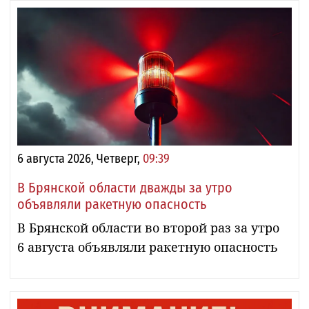
6 августа 2026, Четверг,
09:39
В Брянской области дважды за утро
объявляли ракетную опасность
В Брянской области во второй раз за утро
6 августа объявляли ракетную опасность