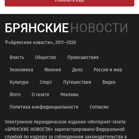
БРЯНСКИЕ
НОВОСТИ
©«Брянские новости», 2011—2026
Власть
Общество
Происшествия
Экономика
Мнения
Дело
Россия и мир
Культура
Спорт
Путешествия
Видео
Фото
О газете
Реклама
Политика конфиденциальности
Согласие
Электронное периодическое издание «Интернет-газета
«БРЯНСКИЕ НОВОСТИ» зарегистрировано Федеральной
службой по надзору за соблюдением законодательства в