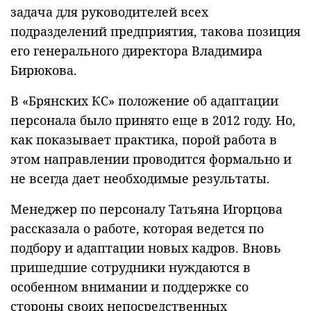
задача для руководителей всех
подразделений предприятия, такова позиция
его генерального директора Владимира
Бирюкова.
В «Брянских КС» положение об адаптации
персонала было принято еще в 2012 году. Но,
как показывает практика, порой работа в
этом направлении проводится формально и
не всегда дает необходимые результаты.
Менеджер по персоналу Татьяна Игорцова
рассказала о работе, которая ведется по
подбору и адаптации новых кадров. Вновь
пришедшие сотрудники нуждаются в
особенном внимании и поддержке со
стороны своих непосредственных