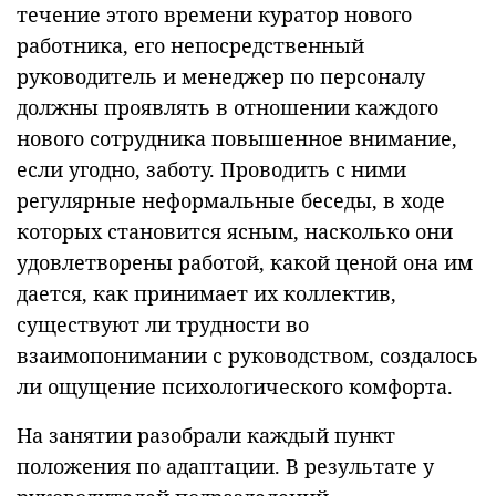
течение этого времени куратор нового
работника, его непосредственный
руководитель и менеджер по персоналу
должны проявлять в отношении каждого
нового сотрудника повышенное внимание,
если угодно, заботу. Проводить с ними
регулярные неформальные беседы, в ходе
которых становится ясным, насколько они
удовлетворены работой, какой ценой она им
дается, как принимает их коллектив,
существуют ли трудности во
взаимопонимании с руководством, создалось
ли ощущение психологического комфорта.
На занятии разобрали каждый пункт
положения по адаптации. В результате у