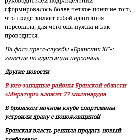
руководителей подразделений
сформировалось более четкое понятие того,
что представляет собой адаптация
персонала, для чего она нужна и как
проводится.
На фото пресс-службы «Брянских КС»:
занятие по адаптации персонала
Другие новости
В юго-западные районы Брянской области
«Мираторг» вложит 27 миллиардов
В брянском ночном клубе спортсмены
устроили драку с поножовщиной
Брянская власть решила продать новый
хлебозавод