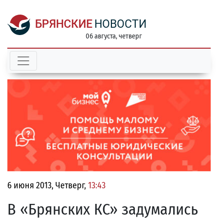
БРЯНСКИЕ
НОВОСТИ
06 августа, четверг
6 июня 2013, Четверг,
13:43
В «Брянских КС» задумались