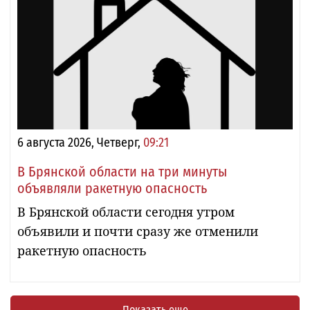
6 августа 2026, Четверг,
09:21
В Брянской области на три минуты
объявляли ракетную опасность
В Брянской области сегодня утром
объявили и почти сразу же отменили
ракетную опасность
Показать еще