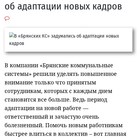
об адаптации новых кадров
В компании «Брянские коммунальные
системы» решили уделять повышенное
внимание только что принятым
сотрудникам, которых с каждым днем
становится все больше. Ведь период
адаптации на новой работе —
ответственный и зачастую очень
болезненный. Помочь новым работникам
быстрее влиться в коллектив – вот главная