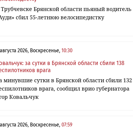
 Трубчевске Брянской области пьяный водитель
Ауди» сбил 55-летнюю велосипедистку
 августа 2026, Воскресенье,
10:30
овальчук: за сутки в Брянской области сбили 138
еспилотников врага
а минувшие сутки в Брянской области сбили 132
еспилотников врага, сообщил врио губернатора
гор Ковальчук
 августа 2026, Воскресенье,
07:59