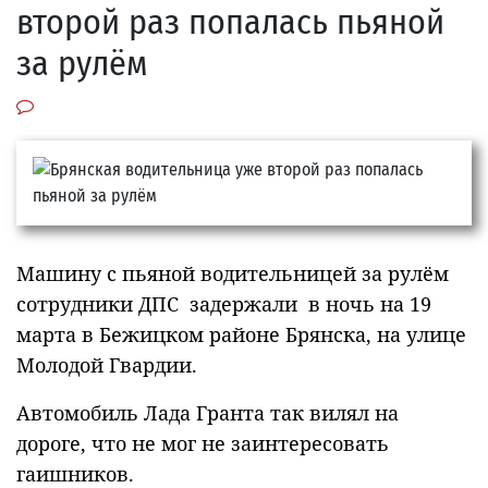
второй раз попалась пьяной
за рулём
Машину с пьяной водительницей за рулём
сотрудники ДПС задержали в ночь на 19
марта в Бежицком районе Брянска, на улице
Молодой Гвардии.
Автомобиль Лада Гранта так вилял на
дороге, что не мог не заинтересовать
гаишников.