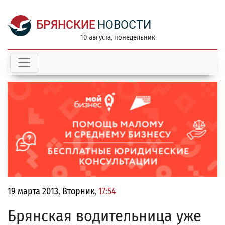
БРЯНСКИЕ
НОВОСТИ
10 августа, понедельник
19 марта 2013, Вторник,
17:54
Брянская водительница уже