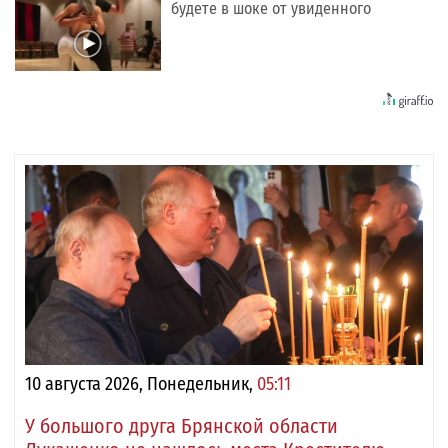
будете в шоке от увиденного
10 августа 2026, Понедельник,
05:11
У большого друга Брянской области