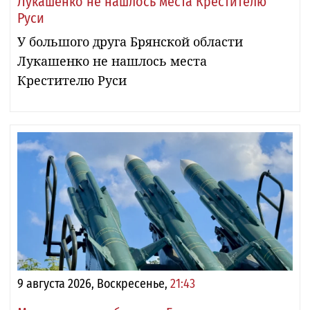
Лукашенко не нашлось места Крестителю
Руси
У большого друга Брянской области
Лукашенко не нашлось места
Крестителю Руси
9 августа 2026, Воскресенье,
21:43