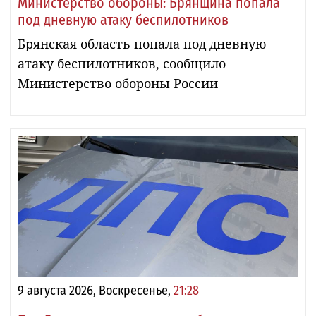
Министерство обороны: Брянщина попала
под дневную атаку беспилотников
Брянская область попала под дневную
атаку беспилотников, сообщило
Министерство обороны России
9 августа 2026, Воскресенье,
21:28