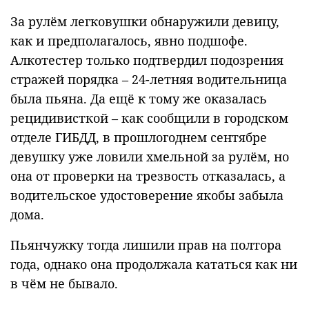
За рулём легковушки обнаружили девицу,
как и предполагалось, явно подшофе.
Алкотестер только подтвердил подозрения
стражей порядка – 24-летняя водительница
была пьяна. Да ещё к тому же оказалась
рецидивисткой – как сообщили в городском
отделе ГИБДД, в прошлогоднем сентябре
девушку уже ловили хмельной за рулём, но
она от проверки на трезвость отказалась, а
водительское удостоверение якобы забыла
дома.
Пьянчужку тогда лишили прав на полтора
года, однако она продолжала кататься как ни
в чём не бывало.