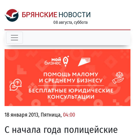
БРЯНСКИЕ
НОВОСТИ
08 августа, суббота
18 января 2013, Пятница,
04:00
С начала года полицейские