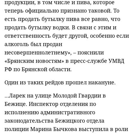
продукции, в том числе и пива, которое
теперь официально признано таковой. То
есть продать бутылку пива все равно, что
продать бутылку водки. В связи с этим и
ответственность будет другой, особенно если
алкоголь был продан
несовершеннолетнему», – пояснили
«Брянским новостям» в пресс-службе УМВД
РФ по Брянской области.
Один из таких рейдов прошел накануне.
…Ларек на улице Молодой Гвардии в
Бежице. Инспектор отделения по
исполнению административного
законодательства Бежицкого отдела
полиции Марина Бычкова выступила в роли