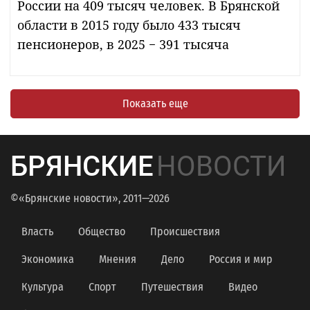
России на 409 тысяч человек. В Брянской
области в 2015 году было 433 тысяч
пенсионеров, в 2025 − 391 тысяча
Показать еще
БРЯНСКИЕ
НОВОСТИ
©«Брянские новости», 2011—2026
Власть
Общество
Происшествия
Экономика
Мнения
Дело
Россия и мир
Культура
Спорт
Путешествия
Видео