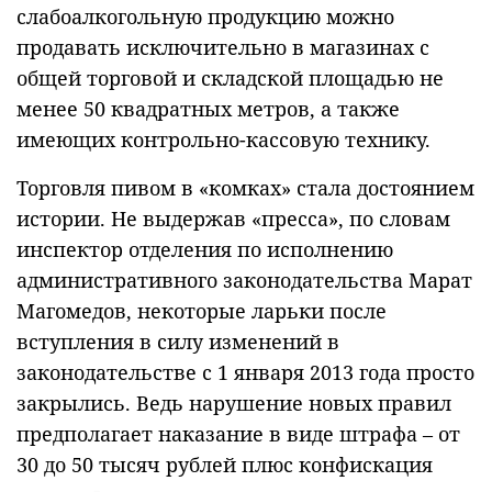
слабоалкогольную продукцию можно
продавать исключительно в магазинах с
общей торговой и складской площадью не
менее 50 квадратных метров, а также
имеющих контрольно-кассовую технику.
Торговля пивом в «комках» стала достоянием
истории. Не выдержав «пресса», по словам
инспектор отделения по исполнению
административного законодательства Марат
Магомедов, некоторые ларьки после
вступления в силу изменений в
законодательстве с 1 января 2013 года просто
закрылись. Ведь нарушение новых правил
предполагает наказание в виде штрафа – от
30 до 50 тысяч рублей плюс конфискация