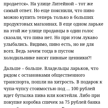
продается». На улице Литейной – тот же
самый ответ. Но еще пояснили, что пиво
можно купить теперь только в больших
продуктовых магазинах. В еще одном ларьке
на этой же улице продавцы в один голос
сказали, что пива нет. Но при этом лукаво
улыбались. Видимо, пиво есть, но не для
всех. Ведь зачем тогда в пустом
холодильнике висят пивные ценники?!
Дальше – больше. Владельцы ларьков, что
рядом с остановками общественного
транспорта, пошли на хитрость. В подарок к
чупа-чупсу стоимостью под … 100 рублей
идет бутылка пива или коктейля. Либо при
покупке коробка спичек за 75 рублей банка