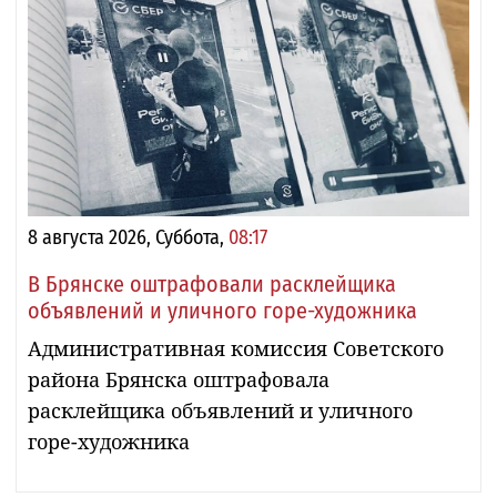
8 августа 2026, Суббота,
08:17
В Брянске оштрафовали расклейщика
объявлений и уличного горе-художника
Административная комиссия Советского
района Брянска оштрафовала
расклейщика объявлений и уличного
горе-художника