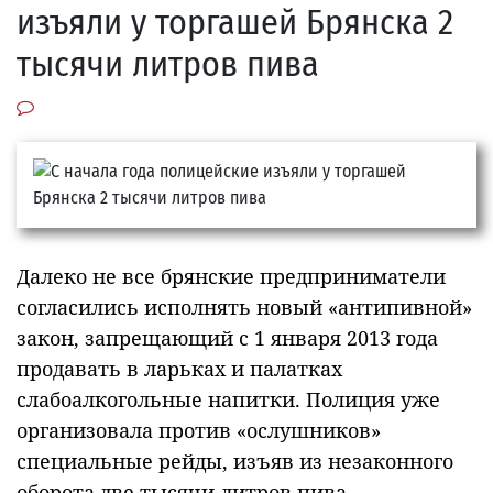
изъяли у торгашей Брянска 2
тысячи литров пива
Далеко не все брянские предприниматели
согласились исполнять новый «антипивной»
закон, запрещающий с 1 января 2013 года
продавать в ларьках и палатках
слабоалкогольные напитки. Полиция уже
организовала против «ослушников»
специальные рейды, изъяв из незаконного
оборота две тысячи литров пива,