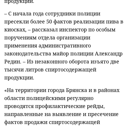
продукции.
– С начала года сотрудники полиции
пресекли более 50 фактов реализации пива в
киосках, – рассказал инспектор по особым
поручениям отдела организации
применения административного
законодательства майор полиции Александр
Редин. – Из незаконного оборота изъято две
тысячи литров спиртосодержащей
продукции.
«На территории города Брянска и в районах
области полицейскими регулярно
проводятся профилактические рейды,
направленные на выявление и пресечение
фактов продажи спиртосодержащей