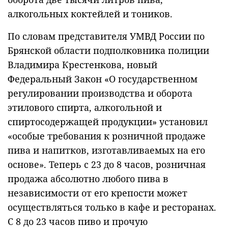
алкогольных коктейлей и тоников.
По словам представителя УМВД России по
Брянской области подполковника полиции
Владимира Крестенкова, новый
Федеральный Закон «О государственном
регулировании производства и оборота
этилового спирта, алкогольной и
спиртосодержащей продукции» установил
«особые требования к розничной продаже
пива и напитков, изготавливаемых на его
основе». Теперь с 23 до 8 часов, розничная
продажа абсолютно любого пива в
независимости от его крепости может
осуществляться только в кафе и ресторанах.
С 8 до 23 часов пиво и прочую