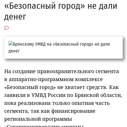
«Безопасный город» не дали
денег
На создание правоохранительного сегмента
в аппаратно-программном комплексе
«Безопасный город» не хватает средств. Как
заявили в УМВД России по Брянской области,
пока реализована только опытная часть
сегмента, так как финансирование
региональной программы
«Совершенствование системы