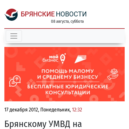
БРЯНСКИЕ
НОВОСТИ
08 августа, суббота
17 декабря 2012, Понедельник,
12:32
Брянскому УМВД на