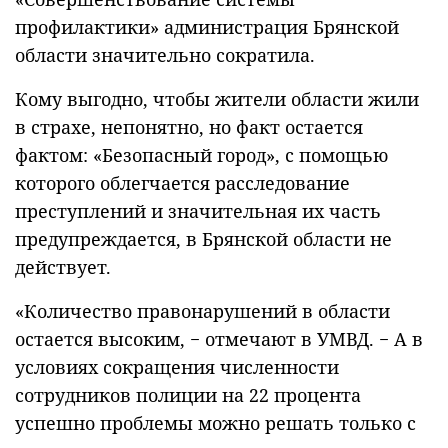
профилактики» администрация Брянской
области значительно сократила.
Кому выгодно, чтобы жители области жили
в страхе, непонятно, но факт остается
фактом: «Безопасный город», с помощью
которого облегчается расследование
преступлений и значительная их часть
предупреждается, в Брянской области не
действует.
«Количество правонарушений в области
остается высоким, − отмечают в УМВД. − А в
условиях сокращения численности
сотрудников полиции на 22 процента
успешно проблемы можно решать только с