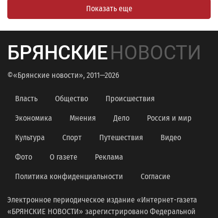
Показать еще
БРЯНСКИЕ
НОВОСТИ
©«Брянские новости», 2011—2026
Власть
Общество
Происшествия
Экономика
Мнения
Дело
Россия и мир
Культура
Спорт
Путешествия
Видео
Фото
О газете
Реклама
Политика конфиденциальности
Согласие
Электронное периодическое издание «Интернет-газета
«БРЯНСКИЕ НОВОСТИ» зарегистрировано Федеральной