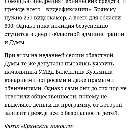
помощью внедрения технических средств, и
прежде всего – видеофиксации». Брянску
нужно 250 видеокамер, а всего для области –
600. Однако пока полиция безуспешно
стучится в двери областной администрации
и Думы.
При этом на недавней сессии областной
Думы те же депутаты пытались уязвить
начальника УМВД Валентина Кузьмина
коварными вопросами и даже прямыми
обвинениями. Однако сами они до сих пор не
ответили общественности, почему не
выделяют деньги на программу, от которой
зависит прежде всего безопасность детей.
Фото: «Брянские новости»