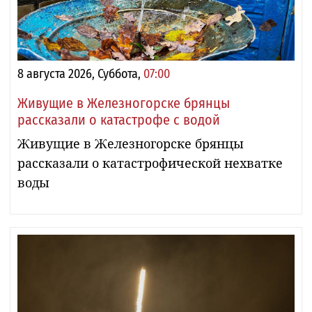
8 августа 2026, Суббота,
07:00
Живущие в Железногорске брянцы
рассказали о катастрофе с водой
Живущие в Железногорске брянцы
рассказали о катастрофической нехватке
воды