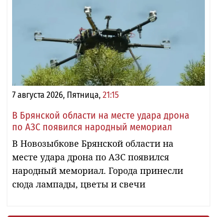
7 августа 2026, Пятница,
21:15
В Брянской области на месте удара дрона
по АЗС появился народный мемориал
В Новозыбкове Брянской области на
месте удара дрона по АЗС появился
народный мемориал. Города принесли
сюда лампады, цветы и свечи