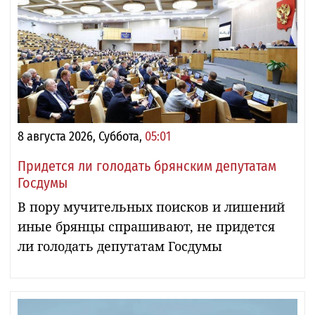
8 августа 2026, Суббота,
05:01
Придется ли голодать брянским депутатам
Госдумы
В пору мучительных поисков и лишений
иные брянцы спрашивают, не придется
ли голодать депутатам Госдумы