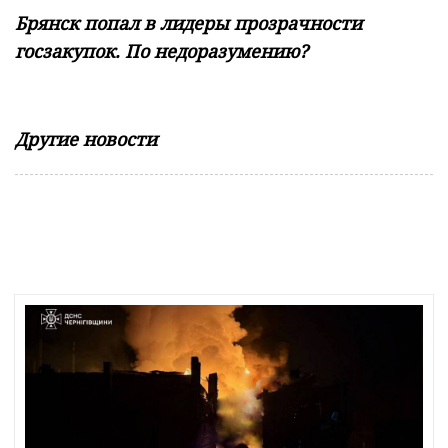
Брянск попал в лидеры прозрачности
госзакупок. По недоразумению?
Другие новости