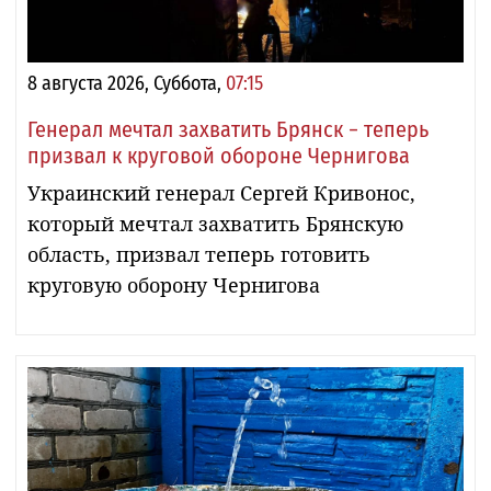
8 августа 2026, Суббота,
07:15
Генерал мечтал захватить Брянск − теперь
призвал к круговой обороне Чернигова
Украинский генерал Сергей Кривонос,
который мечтал захватить Брянскую
область, призвал теперь готовить
круговую оборону Чернигова