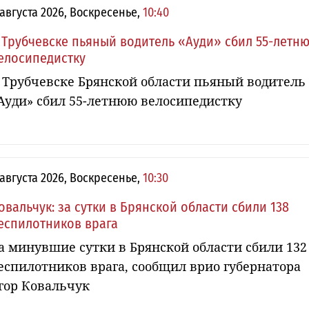
 августа 2026, Воскресенье,
10:40
 Трубчевске пьяный водитель «Ауди» сбил 55-летн
елосипедистку
 Трубчевске Брянской области пьяный водитель
Ауди» сбил 55-летнюю велосипедистку
 августа 2026, Воскресенье,
10:30
овальчук: за сутки в Брянской области сбили 138
еспилотников врага
а минувшие сутки в Брянской области сбили 132
еспилотников врага, сообщил врио губернатора
гор Ковальчук