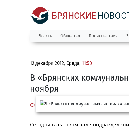
БРЯНСКИЕ
НОВОС
Власть
Общество
Происшествия
Э
12 декабря 2012, Среда,
11:50
В «Брянских коммунальн
ноября
Сегодня в актовом зале подразделен