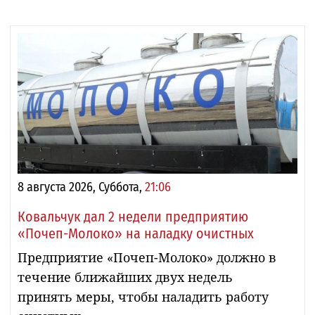
8 августа 2026, Суббота,
21:06
Ковальчук дал 2 недели предприятию
«Почеп-Молоко» на наладку очистных
Предприятие «Почеп-Молоко» должно в
течение ближайших двух недель
принять меры, чтобы наладить работу