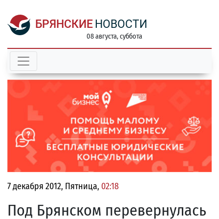
БРЯНСКИЕ
НОВОСТИ
08 августа, суббота
7 декабря 2012, Пятница,
02:18
Под Брянском перевернулась