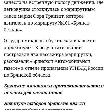
занесло на встречную полосу движения. Где
легковушка столкнулась с маршрутным
такси марки Форд Транзит, которое
двигалось по маршруту №161 «Брянск-
Сельцо».
От удара микроавтобус съехал в кювет и
опрокинулся. В результате аварии
пострадали два пассажира маршрутки,
рассказали «Брянской Автомобильной
газете» в отделе пропаганды УГИБДД России
по Брянской области.
Брянские чиновники проталкивают закон о
пенсиях для начальников
Накануне выборов брянские власти