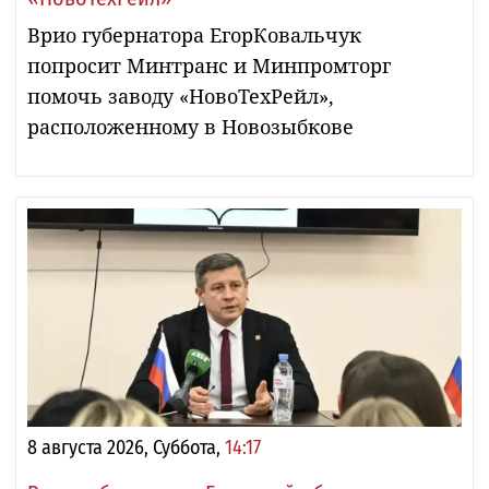
Врио губернатора ЕгорКовальчук
попросит Минтранс и Минпромторг
помочь заводу «НовоТехРейл»,
расположенному в Новозыбкове
8 августа 2026, Суббота,
14:17