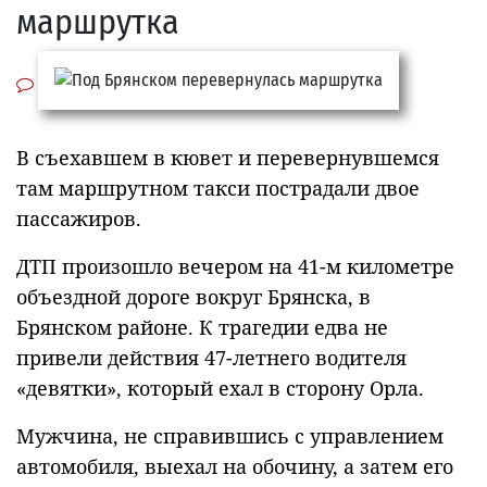
маршрутка
В съехавшем в кювет и перевернувшемся
там маршрутном такси пострадали двое
пассажиров.
ДТП произошло вечером на 41-м километре
объездной дороге вокруг Брянска, в
Брянском районе. К трагедии едва не
привели действия 47-летнего водителя
«девятки», который ехал в сторону Орла.
Мужчина, не справившись с управлением
автомобиля, выехал на обочину, а затем его