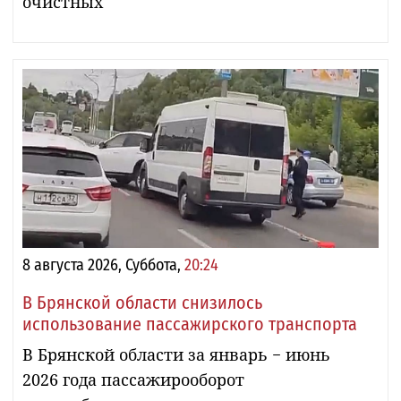
очистных
8 августа 2026, Суббота,
20:24
В Брянской области снизилось
использование пассажирского транспорта
В Брянской области за январь − июнь
2026 года пассажирооборот