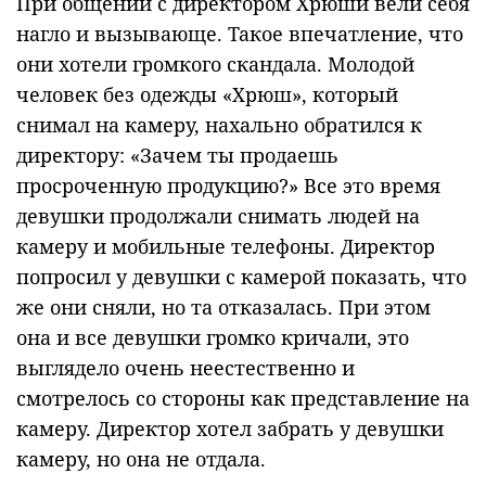
При общении с директором Хрюши вели себя
нагло и вызывающе. Такое впечатление, что
они хотели громкого скандала. Молодой
человек без одежды «Хрюш», который
снимал на камеру, нахально обратился к
директору: «Зачем ты продаешь
просроченную продукцию?» Все это время
девушки продолжали снимать людей на
камеру и мобильные телефоны. Директор
попросил у девушки с камерой показать, что
же они сняли, но та отказалась. При этом
она и все девушки громко кричали, это
выглядело очень неестественно и
смотрелось со стороны как представление на
камеру. Директор хотел забрать у девушки
камеру, но она не отдала.