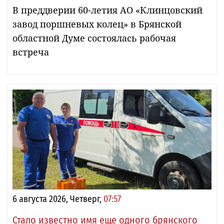
В преддверии 60-летия АО «Клинцовский
завод поршневых колец» в Брянской
областной Думе состоялась рабочая
встреча
6 августа 2026, Четверг,
07:57
Стало известно имя еще одного брянского