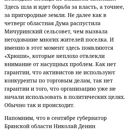
Здесь шла и идет борьба за власть, а точнее,
за пригородные земли. Не далее как в
четверг областная Дума распустила
Мичуринский сельсовет, чем вызвала
негодование многих жителей поселка. И
именно в этот момент здесь появляются
«Хрюши», которые неплохо отвлекли
внимание от насущных проблем. Как нет
гарантии, что активистов не используют
конкуренты по торговым делам, так нет
гарантии и того, что организацию уже не
начали использовать в политических целях.
Обычно так и происходит.
Напомним, что в сентябре губернатор
Брянской области Николай Денин