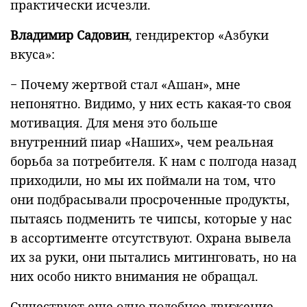
практически исчезли.
Владимир Садовин
, гендиректор «Азбуки
вкуса»:
− Почему жертвой стал «Ашан», мне
непонятно. Видимо, у них есть какая-то своя
мотивация. Для меня это больше
внутренний пиар «Наших», чем реальная
борьба за потребителя. К нам с полгода назад
приходили, но мы их поймали на том, что
они подбрасывали просроченные продукты,
пытаясь подменить те чипсы, которые у нас
в ассортименте отсутствуют. Охрана вывела
их за руки, они пытались митинговать, но на
них особо никто внимания не обращал.
Существует еще одно подобное движение —