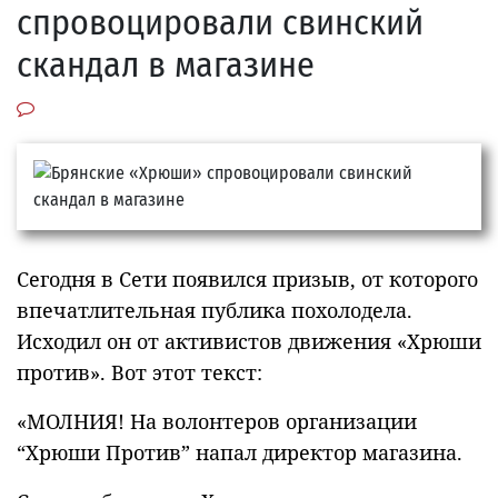
спровоцировали свинский
скандал в магазине
Сегодня в Сети появился призыв, от которого
впечатлительная публика похолодела.
Исходил он от активистов движения «Хрюши
против». Вот этот текст:
«МОЛНИЯ! На волонтеров организации
“Хрюши Против” напал директор магазина.