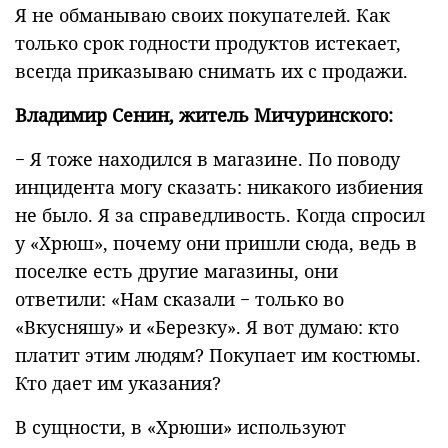
Я не обманываю своих покупателей. Как
только срок годности продуктов истекает,
всегда приказываю снимать их с продажи.
Владимир Сенин, житель Мичуринского:
− Я тоже находился в магазине. По поводу
инцидента могу сказать: никакого избиения
не было. Я за справедливость. Когда спросил
у «Хрюш», почему они пришли сюда, ведь в
поселке есть другие магазины, они
ответили: «Нам сказали − только во
«Вкусняшу» и «Березку». Я вот думаю: кто
платит этим людям? Покупает им костюмы.
Кто дает им указания?
В сущности, в «Хрюши» используют