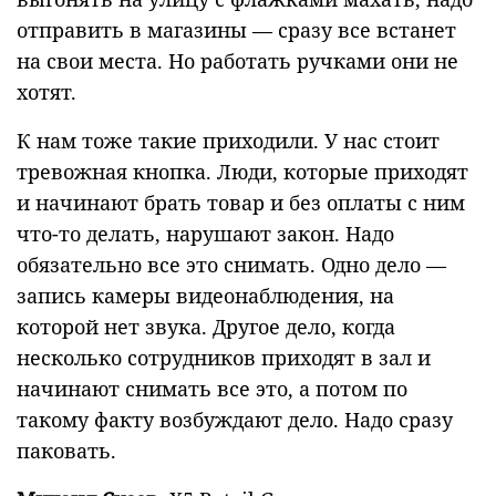
отправить в магазины — сразу все встанет
на свои места. Но работать ручками они не
хотят.
К нам тоже такие приходили. У нас стоит
тревожная кнопка. Люди, которые приходят
и начинают брать товар и без оплаты с ним
что-то делать, нарушают закон. Надо
обязательно все это снимать. Одно дело —
запись камеры видеонаблюдения, на
которой нет звука. Другое дело, когда
несколько сотрудников приходят в зал и
начинают снимать все это, а потом по
такому факту возбуждают дело. Надо сразу
паковать.