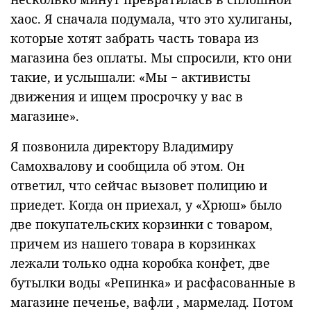
хаос. Я сначала подумала, что это хулиганы,
которые хотят забрать часть товара из
магазина без оплаты. Мы спросили, кто они
такие, и услышали: «Мы − активисты
движения и ищем просрочку у вас в
магазине».
Я позвонила директору Владимиру
Самохвалову и сообщила об этом. Он
ответил, что сейчас вызовет полицию и
приедет. Когда он приехал, у «Хрюш» было
две покупательских корзинки с товаром,
причем из нашего товара в корзинках
лежали только одна коробка конфет, две
бутылки воды «Репинка» и расфасованные в
магазине печенье, вафли , мармелад. Потом