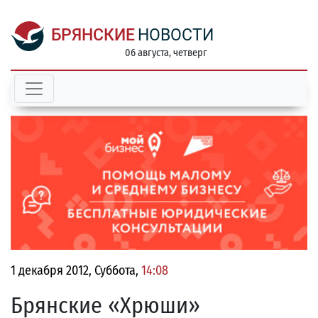
БРЯНСКИЕ
НОВОСТИ
06 августа, четверг
1 декабря 2012, Суббота,
14:08
Брянские «Хрюши»