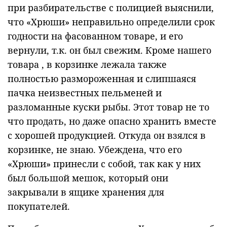
при разбирательстве с полицией выяснили,
что «Хрюши» неправильно определили срок
годности на фасованном товаре, и его
вернули, т.к. он был свежим. Кроме нашего
товара , в корзинке лежала также
полностью размороженная и слипшаяся
пачка неизвестных пельменей и
разломанные куски рыбы. Этот товар не то
что продать, но даже опасно хранить вместе
с хорошей продукцией. Откуда он взялся в
корзинке, не знаю. Убеждена, что его
«Хрюши» принесли с собой, так как у них
был большой мешок, который они
закрывали в ящике хранения для
покупателей.