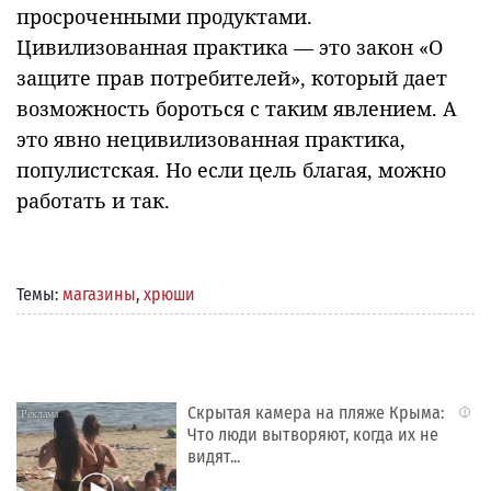
просроченными продуктами.
Цивилизованная практика — это закон «О
защите прав потребителей», который дает
возможность бороться с таким явлением. А
это явно нецивилизованная практика,
популистская. Но если цель благая, можно
работать и так.
Темы:
магазины
,
хрюши
Скрытая камера на пляже Крыма:
i
Что люди вытворяют, когда их не
видят...