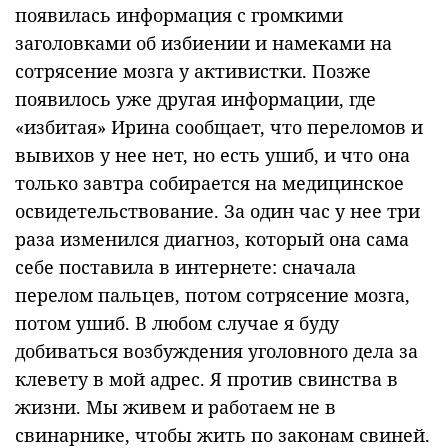
появилась информация с громкими
заголовками об избиении и намеками на
сотрясение мозга у активистки. Позже
появилось уже другая информации, где
«избитая» Ирина сообщает, что переломов и
вывихов у нее нет, но есть ушиб, и что она
только завтра собирается на медицинское
освидетельствование. За один час у нее три
раза изменился диагноз, который она сама
себе поставила в интернете: сначала
перелом пальцев, потом сотрясение мозга,
потом ушиб. В любом случае я буду
добиваться возбуждения уголовного дела за
клевету в мой адрес. Я против свинства в
жизни. Мы живем и работаем не в
свинарнике, чтобы жить по законам свиней.