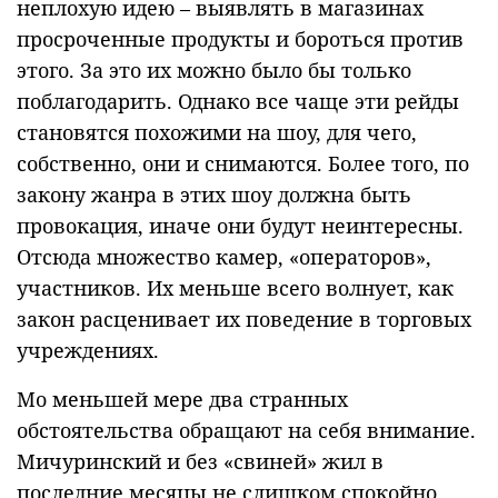
неплохую идею – выявлять в магазинах
просроченные продукты и бороться против
этого. За это их можно было бы только
поблагодарить. Однако все чаще эти рейды
становятся похожими на шоу, для чего,
собственно, они и снимаются. Более того, по
закону жанра в этих шоу должна быть
провокация, иначе они будут неинтересны.
Отсюда множество камер, «операторов»,
участников. Их меньше всего волнует, как
закон расценивает их поведение в торговых
учреждениях.
Мо меньшей мере два странных
обстоятельства обращают на себя внимание.
Мичуринский и без «свиней» жил в
последние месяцы не слишком спокойно.