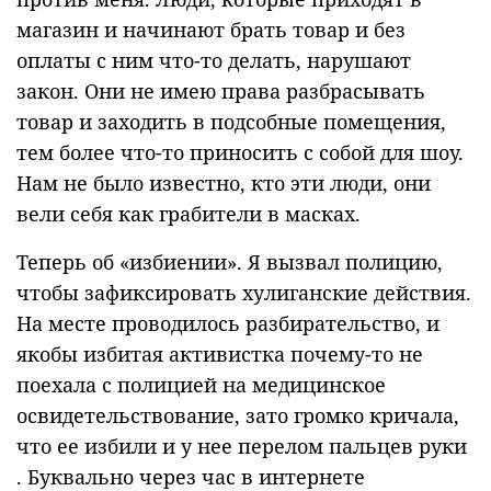
магазин и начинают брать товар и без
оплаты с ним что-то делать, нарушают
закон. Они не имею права разбрасывать
товар и заходить в подсобные помещения,
тем более что-то приносить с собой для шоу.
Нам не было известно, кто эти люди, они
вели себя как грабители в масках.
Теперь об «избиении». Я вызвал полицию,
чтобы зафиксировать хулиганские действия.
На месте проводилось разбирательство, и
якобы избитая активистка почему-то не
поехала с полицией на медицинское
освидетельствование, зато громко кричала,
что ее избили и у нее перелом пальцев руки
. Буквально через час в интернете