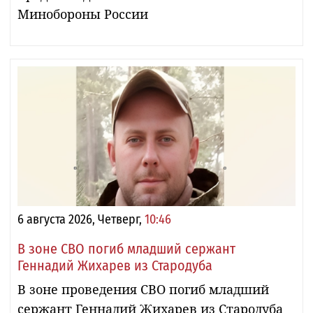
Минобороны России
6 августа 2026, Четверг,
10:46
В зоне СВО погиб младший сержант
Геннадий Жихарев из Стародуба
В зоне проведения СВО погиб младший
сержант Геннадий Жихарев из Стародуба