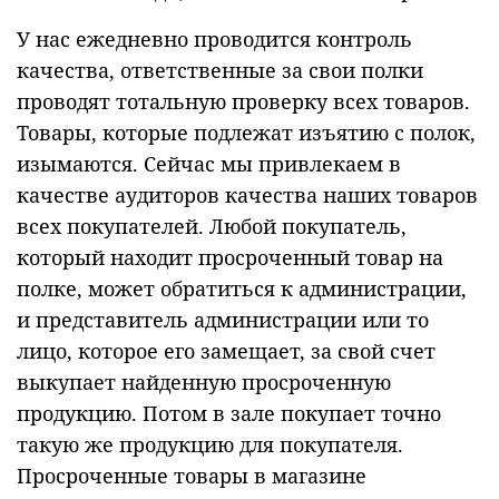
У нас ежедневно проводится контроль
качества, ответственные за свои полки
проводят тотальную проверку всех товаров.
Товары, которые подлежат изъятию с полок,
изымаются. Сейчас мы привлекаем в
качестве аудиторов качества наших товаров
всех покупателей. Любой покупатель,
который находит просроченный товар на
полке, может обратиться к администрации,
и представитель администрации или то
лицо, которое его замещает, за свой счет
выкупает найденную просроченную
продукцию. Потом в зале покупает точно
такую же продукцию для покупателя.
Просроченные товары в магазине