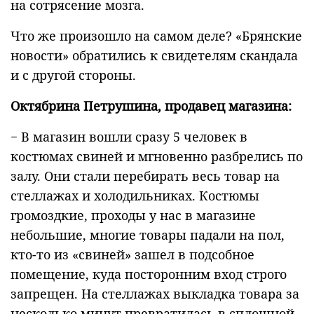
на сотрясение мозга.
Что же произошло на самом деле? «Брянские
новости» обратились к свидетелям скандала
и с другой стороны.
Октябрина Петрушина, продавец магазина:
− В магазин вошли сразу 5 человек в
костюмах свиней и мгновенно разбрелись по
залу. Они стали перебирать весь товар на
стеллажах и холодильниках. Костюмы
громоздкие, проходы у нас в магазине
небольшие, многие товары падали на пол,
кто-то из «свиней» зашел в подсобное
помещение, куда посторонним вход строго
запрещен. На стеллажах выкладка товара за
несколько минут превратилась в сплошной