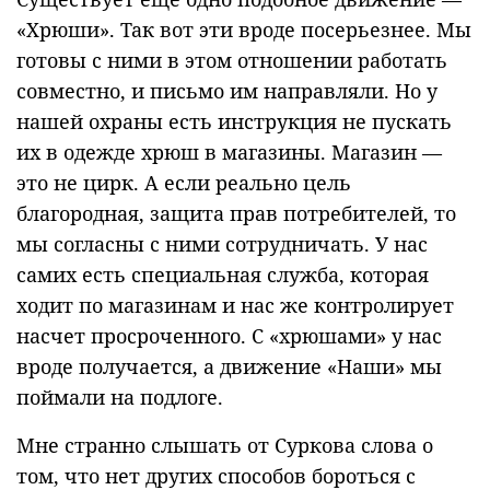
«Хрюши». Так вот эти вроде посерьезнее. Мы
готовы с ними в этом отношении работать
совместно, и письмо им направляли. Но у
нашей охраны есть инструкция не пускать
их в одежде хрюш в магазины. Магазин —
это не цирк. А если реально цель
благородная, защита прав потребителей, то
мы согласны с ними сотрудничать. У нас
самих есть специальная служба, которая
ходит по магазинам и нас же контролирует
насчет просроченного. С «хрюшами» у нас
вроде получается, а движение «Наши» мы
поймали на подлоге.
Мне странно слышать от Суркова слова о
том, что нет других способов бороться с