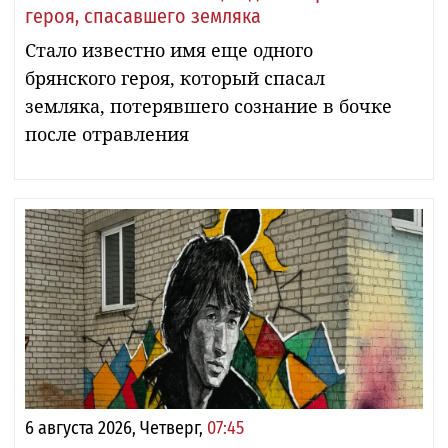
героя, спасавшего земляка
Стало известно имя еще одного
брянского героя, который спасал
земляка, потерявшего сознание в бочке
после отравления
6 августа 2026, Четверг,
07:45