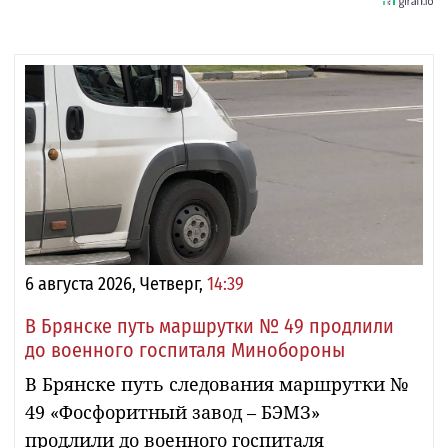
6 августа 2026, Четверг,
14:39
В Брянске путь маршрутки № 49 продлили
до военного госпиталя Минобороны
В Брянске путь следования маршрутки №
49 «Фосфоритный завод – БЭМЗ»
продлили до военного госпиталя