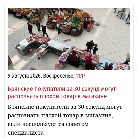
9 августа 2026, Воскресенье,
11:17
Брянские покупатели за 30 секунд могут
распознать плохой товар в магазине
Брянские покупатели за 30 секунд могут
распознать плохой товар в магазине,
если воспользуются советом
специалиста