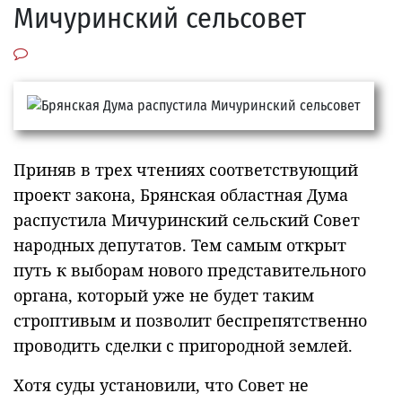
Мичуринский сельсовет
Приняв в трех чтениях соответствующий
проект закона, Брянская областная Дума
распустила Мичуринский сельский Совет
народных депутатов. Тем самым открыт
путь к выборам нового представительного
органа, который уже не будет таким
строптивым и позволит беспрепятственно
проводить сделки с пригородной землей.
Хотя суды установили, что Совет не