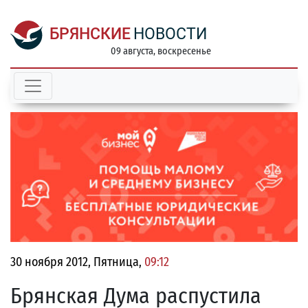
БРЯНСКИЕ
НОВОСТИ
09 августа, воскресенье
30 ноября 2012, Пятница,
09:12
Брянская Дума распустила