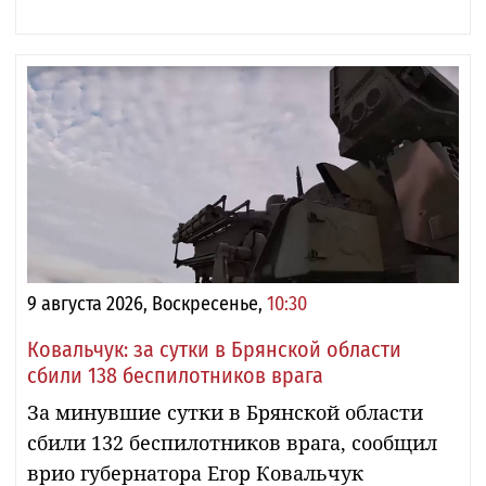
9 августа 2026, Воскресенье,
10:30
Ковальчук: за сутки в Брянской области
сбили 138 беспилотников врага
За минувшие сутки в Брянской области
сбили 132 беспилотников врага, сообщил
врио губернатора Егор Ковальчук