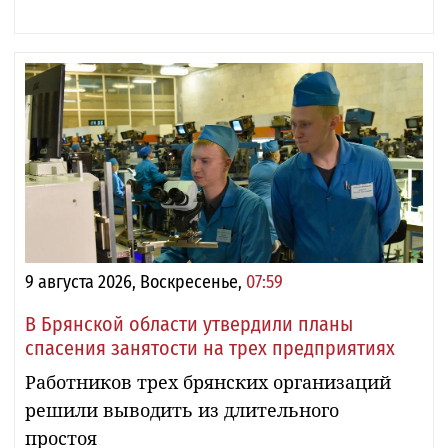
9 августа 2026, Воскресенье,
07:59
В Брянской области утвердили планы
спасения занятости на трех предприятиях
Работников трех брянских организаций
решили выводить из длительного
простоя