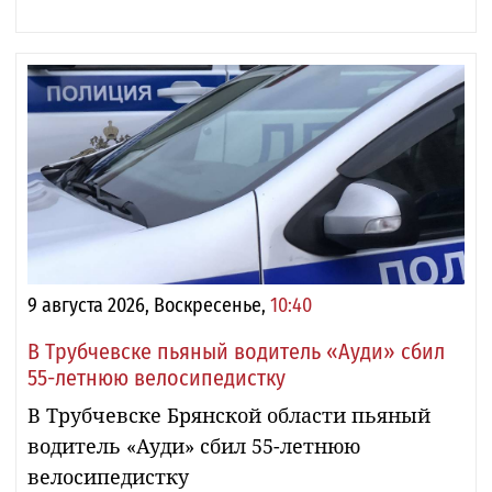
9 августа 2026, Воскресенье,
10:40
В Трубчевске пьяный водитель «Ауди» сбил
55-летнюю велосипедистку
В Трубчевске Брянской области пьяный
водитель «Ауди» сбил 55-летнюю
велосипедистку