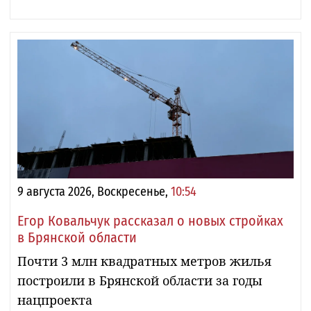
9 августа 2026, Воскресенье,
10:54
Егор Ковальчук рассказал о новых стройках
в Брянской области
Почти 3 млн квадратных метров жилья
построили в Брянской области за годы
нацпроекта