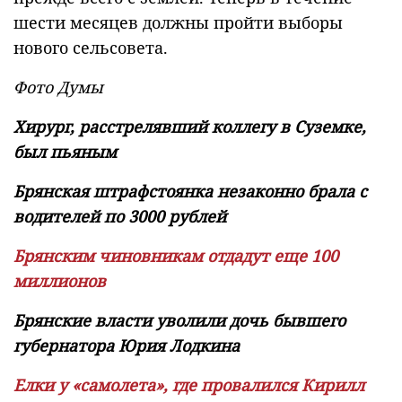
шести месяцев должны пройти выборы
нового сельсовета.
Фото Думы
Хирург, расстрелявший коллегу в Суземке,
был пьяным
Брянская штрафстоянка незаконно брала с
водителей по 3000 рублей
Брянским чиновникам отдадут еще 100
миллионов
Брянские власти уволили дочь бывшего
губернатора Юрия Лодкина
Елки у «самолета», где провалился Кирилл