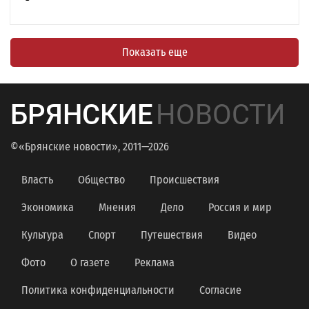
Показать еще
БРЯНСКИЕ
НОВОСТИ
©«Брянские новости», 2011—2026
Власть
Общество
Происшествия
Экономика
Мнения
Дело
Россия и мир
Культура
Спорт
Путешествия
Видео
Фото
О газете
Реклама
Политика конфиденциальности
Согласие