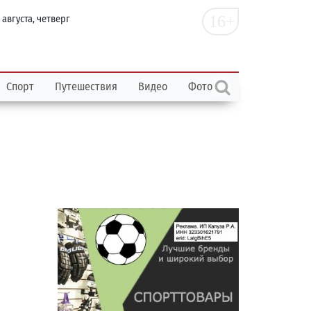
16+
 августа, четверг
Спорт
Путешествия
Видео
Фото