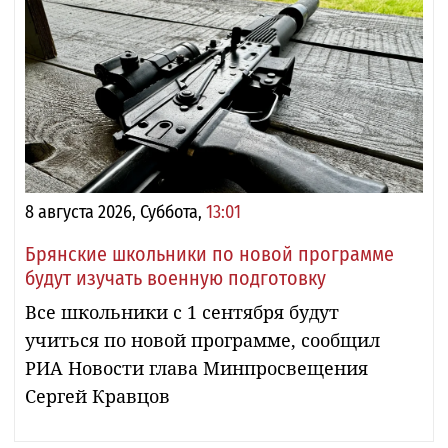
8 августа 2026, Суббота,
13:01
Брянские школьники по новой программе
будут изучать военную подготовку
Все школьники с 1 сентября будут
учиться по новой программе, сообщил
РИА Новости глава Минпросвещения
Сергей Кравцов