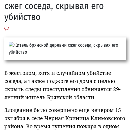
сжег соседа, скрывая его
убийство
В жестоком, хотя и случайном убийстве
соседа, а также поджоге его дома с целью
скрыть следы преступления обвиняется 29-
летний житель Брянской области.
Злодеяние было совершено еще вечером 15
октября в селе Черная Криница Климовского
района. Во время тушения пожара в одном