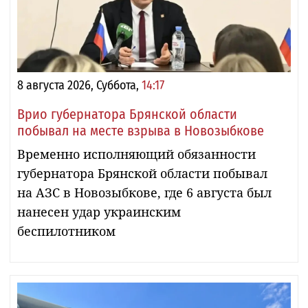
8 августа 2026, Суббота,
14:17
Врио губернатора Брянской области
побывал на месте взрыва в Новозыбкове
Временно исполняющий обязанности
губернатора Брянской области побывал
на АЗС в Новозыбкове, где 6 августа был
нанесен удар украинским
беспилотником