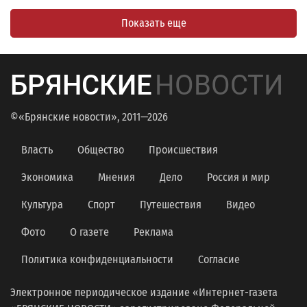
Показать еще
БРЯНСКИЕ
НОВОСТИ
©«Брянские новости», 2011—2026
Власть
Общество
Происшествия
Экономика
Мнения
Дело
Россия и мир
Культура
Спорт
Путешествия
Видео
Фото
О газете
Реклама
Политика конфиденциальности
Согласие
Электронное периодическое издание «Интернет-газета