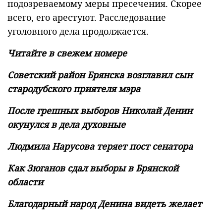
подозреваемому меры пресечения. Скорее
всего, его арестуют. Расследование
уголовного дела продолжается.
Читайте в свежем номере
Советский район Брянска возглавил сын
стародубского приятеля мэра
После грешных выборов Николай Денин
окунулся в дела духовные
Людмила Нарусова теряет пост сенатора
Как Зюганов сдал выборы в Брянской
области
Благодарный народ Денина видеть желает