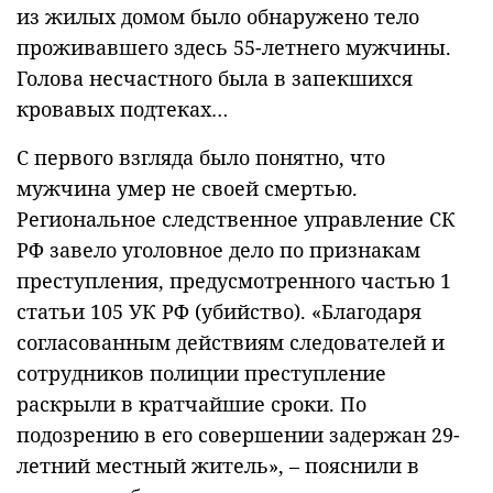
из жилых домом было обнаружено тело
проживавшего здесь 55-летнего мужчины.
Голова несчастного была в запекшихся
кровавых подтеках…
С первого взгляда было понятно, что
мужчина умер не своей смертью.
Региональное следственное управление СК
РФ завело уголовное дело по признакам
преступления, предусмотренного частью 1
статьи 105 УК РФ (убийство). «Благодаря
согласованным действиям следователей и
сотрудников полиции преступление
раскрыли в кратчайшие сроки. По
подозрению в его совершении задержан 29-
летний местный житель», – пояснили в