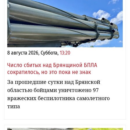
8 августа 2026, Суббота,
13:20
Число сбитых над Брянщиной БПЛА
сократилось, но это пока не знак
За прошедшие сутки над Брянской
областью бойцами уничтожено 97
вражеских беспилотника самолетного
типа