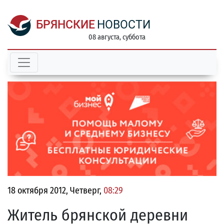
БРЯНСКИЕ
НОВОСТИ
08 августа, суббота
18 октября 2012, Четверг,
08:29
Житель брянской деревни