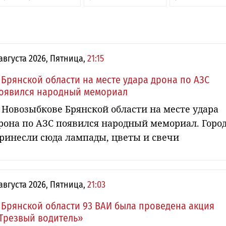
 августа 2026, Пятница,
21:15
 Брянской области на месте удара дрона по АЗС
оявился народный мемориал
 Новозыбкове Брянской области на месте удара
рона по АЗС появился народный мемориал. Горо
ринесли сюда лампады, цветы и свечи
 августа 2026, Пятница,
21:03
 Брянской области 93 ВАИ была проведена акция
Трезвый водитель»