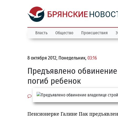
БРЯНСКИЕ
НОВОС
Власть
Общество
Происшествия
Э
8 октября 2012, Понедельник,
03:16
Предъявлено обвинение 
погиб ребенок
Пенсионерке Галине Пак предъявлено