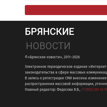
БРЯНСКИЕ
НОВОСТИ
©«Брянские новости», 2011—2026
Электронное периодическое издание «Интернет
законодательства в сфере массовых коммуникаций
В запись о регистрации СМИ внесены изменения
распространения массовой информации, уточнени
Главный редактор: Федосова В.В.,
+7 (953) 281-41-9