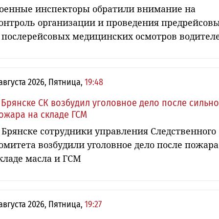
оенные инспекторы обратили внимание на
онтроль организации и проведения предрейсов
 послерейсовых медицинских осмотров водител
 августа 2026, Пятница,
19:48
 Брянске СК возбудил уголовное дело после сильн
ожара на складе ГСМ
 Брянске сотрудники управления Следственного
омитета возбудили уголовное дело после пожара
кладе масла и ГСМ
 августа 2026, Пятница,
19:27